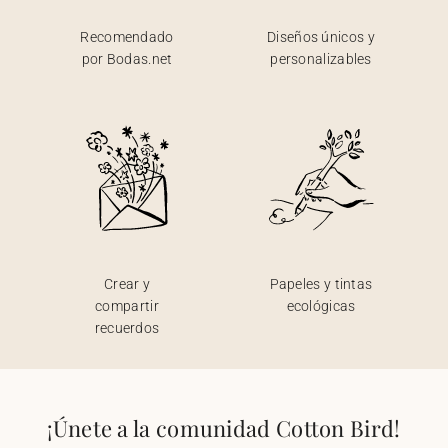
Recomendado
Diseños únicos y
por Bodas.net
personalizables
Crear y
Papeles y tintas
compartir
ecológicas
recuerdos
¡Únete a la comunidad Cotton Bird!