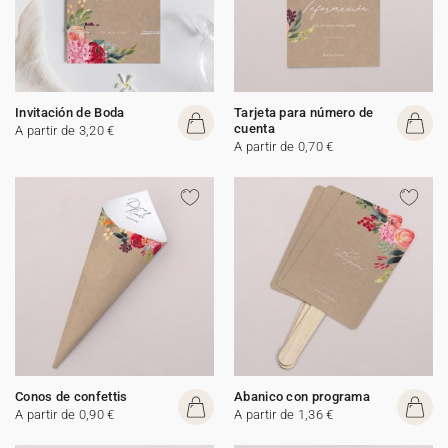
Invitación de Boda
Tarjeta para número de
cuenta
A partir de 3,20 €
A partir de 0,70 €
Conos de confettis
Abanico con programa
A partir de 0,90 €
A partir de 1,36 €