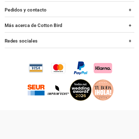
Pedidos y contacto
Más acerca de Cotton Bird
Redes sociales