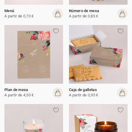
Menú
Número de mesa
A partir de 0,70 €
A partir de 0,85 €
Plan de mesa
Caja de galletas
A partir de 4,50 €
A partir de 0,95 €