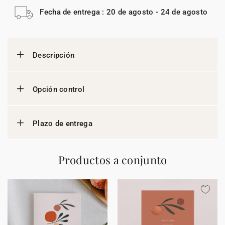
Fecha de entrega : 20 de agosto - 24 de agosto
Descripción
Opción control
Plazo de entrega
Productos a conjunto