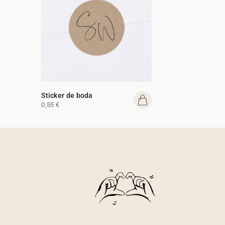
Sticker de boda
0,55 €