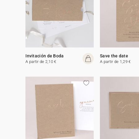
Invitación de Boda
Save the date
A partir de 2,10 €
A partir de 1,29 €