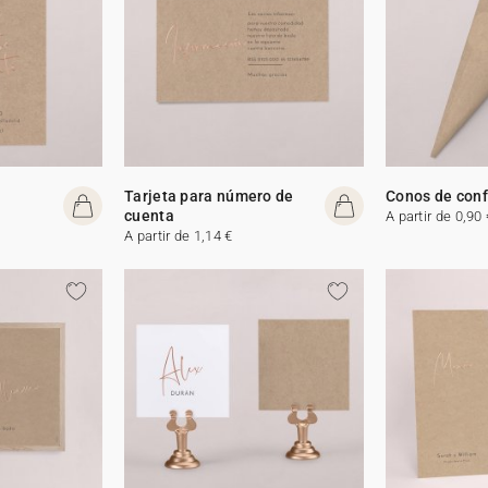
Tarjeta para número de
Conos de conf
cuenta
A partir de 0,90 
A partir de 1,14 €