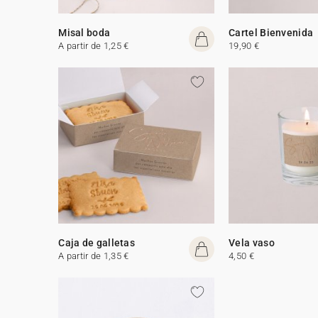
Misal boda
Cartel Bienvenida
A partir de 1,25 €
19,90 €
Caja de galletas
Vela vaso
A partir de 1,35 €
4,50 €