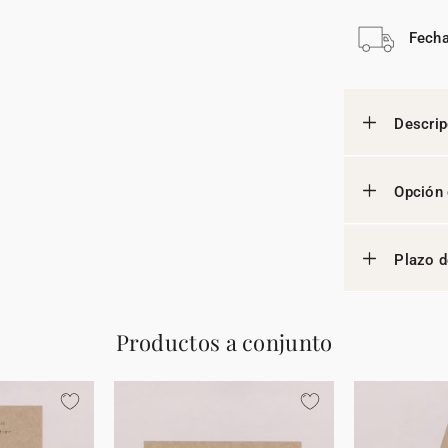
Fecha
Descrip
Opción 
Plazo d
Productos a conjunto