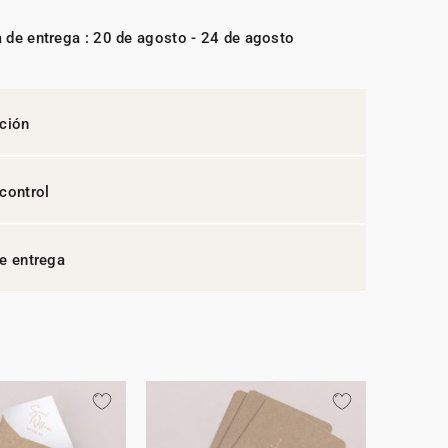
 de entrega : 20 de agosto - 24 de agosto
ción
control
e entrega