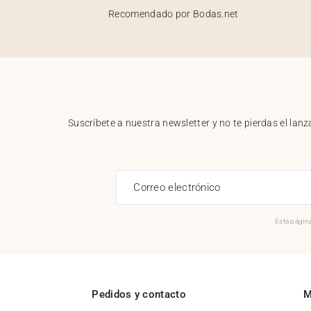
Recomendado por Bodas.net
Suscríbete a nuestra newsletter y no te pierdas el la
Correo electrónico
Esta página
Pedidos y contacto
M