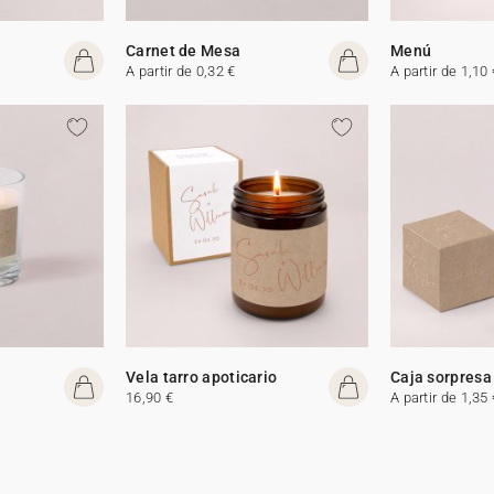
Carnet de Mesa
Menú
A partir de 0,32 €
A partir de 1,10 
Vela tarro apoticario
Caja sorpresa
16,90 €
A partir de 1,35 