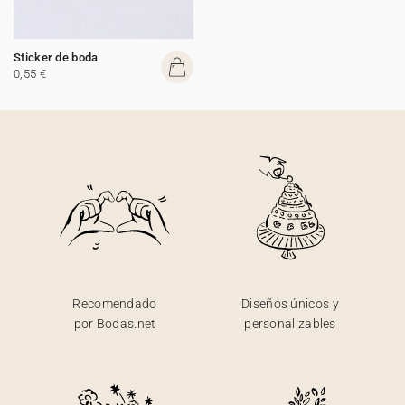
Sticker de boda
0,55 €
Recomendado
Diseños únicos y
por Bodas.net
personalizables