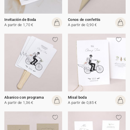
Invitación de Boda
Conos de confettis
A partir de 1,70 €
A partir de 0,90 €
Abanico con programa
Misal boda
A partir de 1,36 €
A partir de 0,85 €