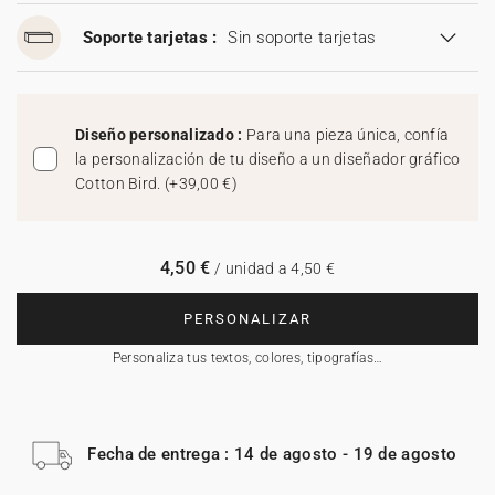
Soporte tarjetas :
Sin soporte tarjetas
Diseño personalizado :
Para una pieza única, confía
la personalización de tu diseño a un diseñador gráfico
Cotton Bird.
(
+39,00 €
)
4,50 €
/ unidad a 4,50 €
PERSONALIZAR
Personaliza tus textos, colores, tipografías…
Fecha de entrega : 14 de agosto - 19 de agosto