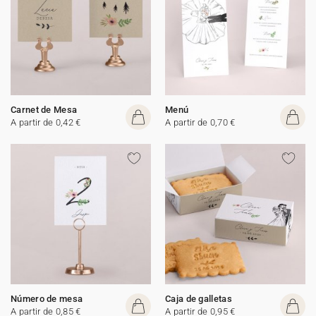
Carnet de Mesa
Menú
A partir de 0,42 €
A partir de 0,70 €
Número de mesa
Caja de galletas
A partir de 0,85 €
A partir de 0,95 €