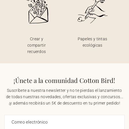
Crear y
Papeles y tintas
compartir
ecológicas
recuerdos
¡Únete a la comunidad Cotton Bird!
Suscríbete a nuestra newsletter y no te pierdas el lanzamiento
de todas nuestras novedades, ofertas exclusivas y concursos...
¡y además recibirás un 5€ de descuento en tu primer pedido!
Correo electrónico