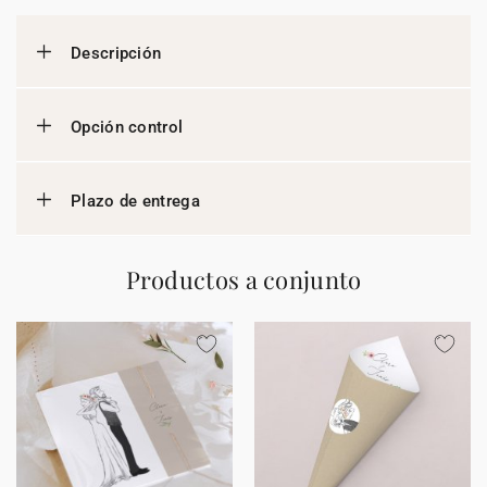
Descripción
Opción control
Plazo de entrega
Productos a conjunto