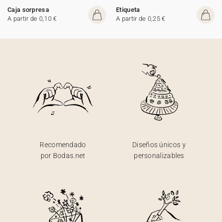
Caja sorpresa
Etiqueta
A partir de 0,10 €
A partir de 0,25 €
Recomendado
Diseños únicos y
por Bodas.net
personalizables