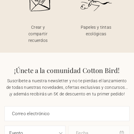
Crear y
Papeles y tintas
compartir
ecológicas
recuerdos
¡Únete a la comunidad Cotton Bird!
Suscríbete a nuestra newsletter y no te pierdas el lanzamiento
de todas nuestras novedades, ofertas exclusivas y concursos...
¡y además recibirás un 5€ de descuento en tu primer pedido!
Correo electrónico
Fecha