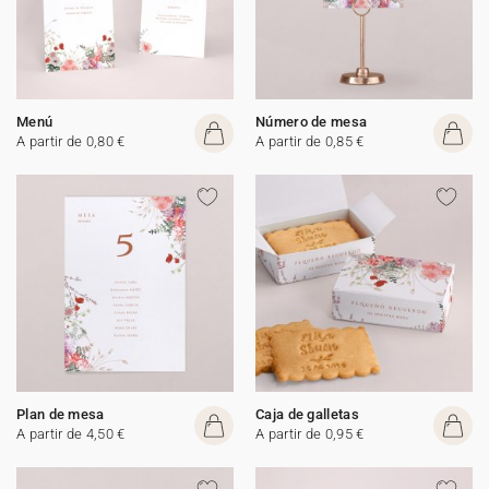
Menú
Número de mesa
A partir de 0,80 €
A partir de 0,85 €
Plan de mesa
Caja de galletas
A partir de 4,50 €
A partir de 0,95 €