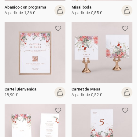
Abanico con programa
Misal boda
A partir de 1,36 €
A partir de 0,85 €
Cartel Bienvenida
Carnet de Mesa
18,90 €
A partir de 0,52 €