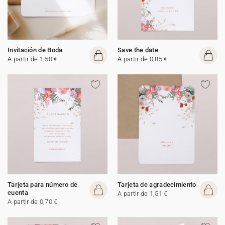
Invitación de Boda
Save the date
A partir de 1,50 €
A partir de 0,85 €
Tarjeta para número de
Tarjeta de agradecimiento
cuenta
A partir de 1,51 €
A partir de 0,70 €