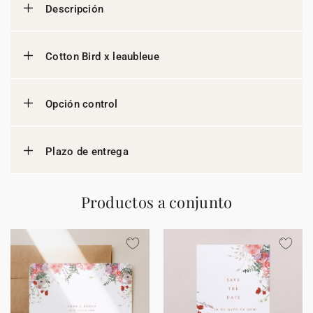
Descripción
Cotton Bird x leaubleue
Opción control
Plazo de entrega
Productos a conjunto