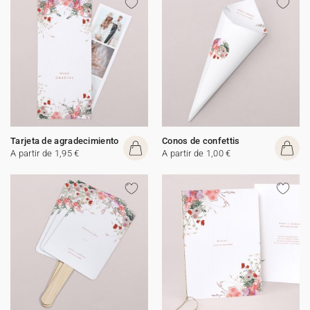
Tarjeta de agradecimiento
Conos de confettis
A partir de 1,95 €
A partir de 1,00 €