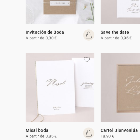
Invitación de Boda
Save the date
A partir de 3,30 €
A partir de 0,95 €
Misal boda
Cartel Bienvenida
A partir de 0,85 €
18,90 €