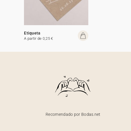
Etiqueta
A partir de 0,25 €
Recomendado por Bodas.net