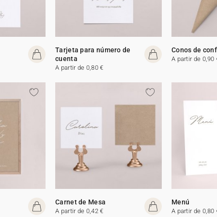
Tarjeta para número de
Conos de conf
cuenta
A partir de 0,90 
A partir de 0,80 €
Carnet de Mesa
Menú
A partir de 0,42 €
A partir de 0,80 