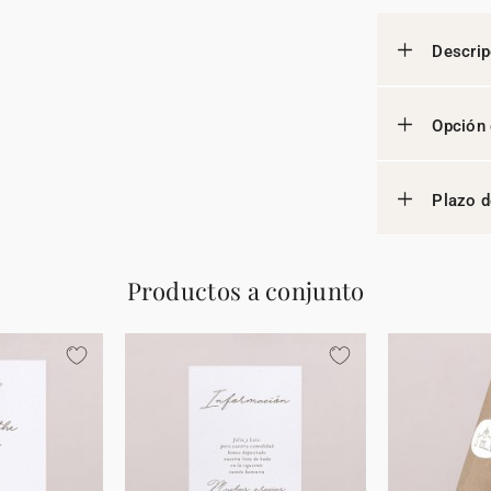
Descrip
Opción 
Plazo d
Productos a conjunto