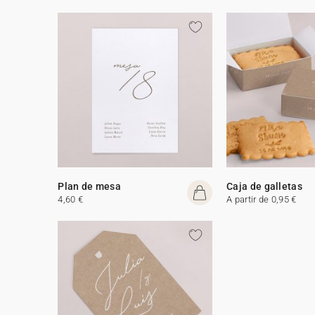
Plan de mesa
Caja de galletas
4,60 €
A partir de 0,95 €