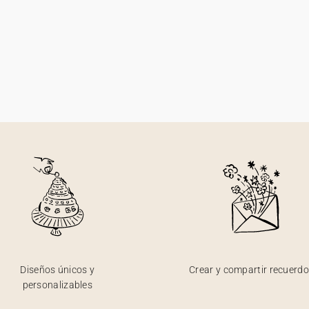
Diseños únicos y
Crear y compartir recuerd
personalizables