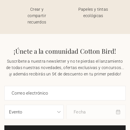
Crear y
Papeles y tintas
compartir
ecológicas
recuerdos
¡Únete a la comunidad Cotton Bird!
Suscríbete a nuestra newsletter y no te pierdas el lanzamiento
de todas nuestras novedades, ofertas exclusivas y concursos...
¡y además recibirás un 5€ de descuento en tu primer pedido!
Correo electrónico
Fecha