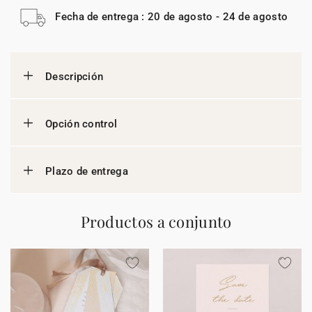
Fecha de entrega : 20 de agosto - 24 de agosto
Descripción
Opción control
Plazo de entrega
Productos a conjunto