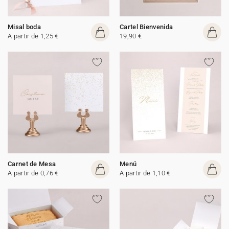
Misal boda
Cartel Bienvenida
A partir de 1,25 €
19,90 €
Carnet de Mesa
Menú
A partir de 0,76 €
A partir de 1,10 €