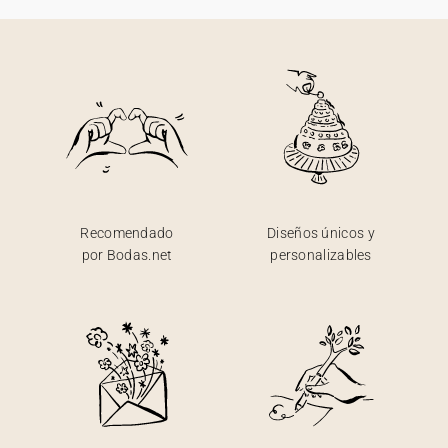
Recomendado
Diseños únicos y
por Bodas.net
personalizables