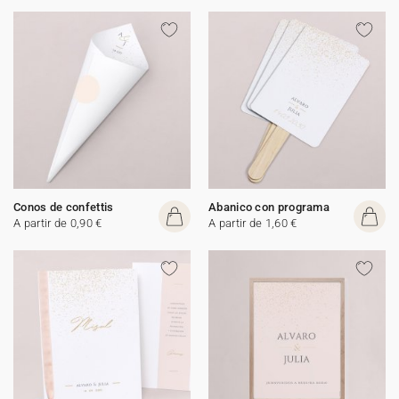
Conos de confettis
Abanico con programa
A partir de 0,90 €
A partir de 1,60 €