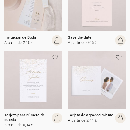
Invitación de Boda
Save the date
A partir de 2,10 €
A partir de 0,65 €
Tarjeta para número de
Tarjeta de agradecimiento
cuenta
A partir de 2,41 €
A partir de 0,94 €