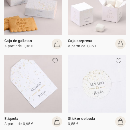
Caja de galletas
Caja sorpresa
A partir de 1,35 €
A partir de 1,35 €
Etiqueta
Sticker de boda
A partir de 0,65 €
0,55 €