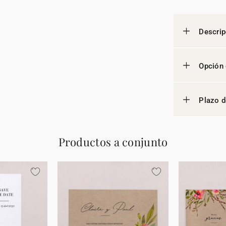
Descrip
Opción 
Plazo d
Productos a conjunto