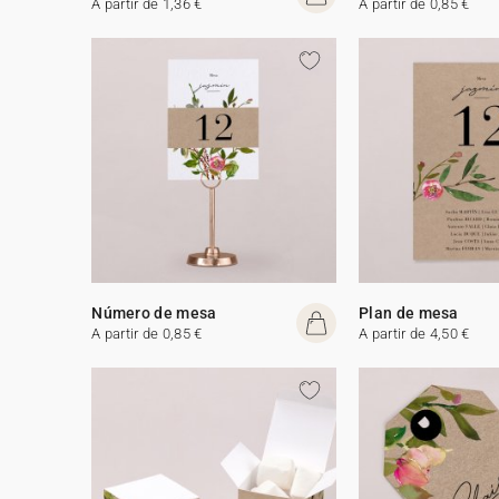
A partir de 1,36 €
A partir de 0,85 €
Número de mesa
Plan de mesa
A partir de 0,85 €
A partir de 4,50 €