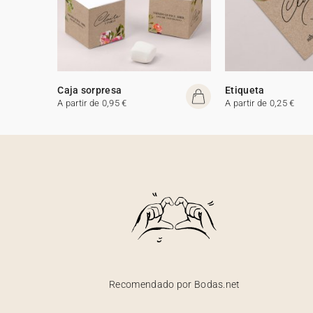
Caja sorpresa
Etiqueta
A partir de 0,95 €
A partir de 0,25 €
Recomendado por Bodas.net