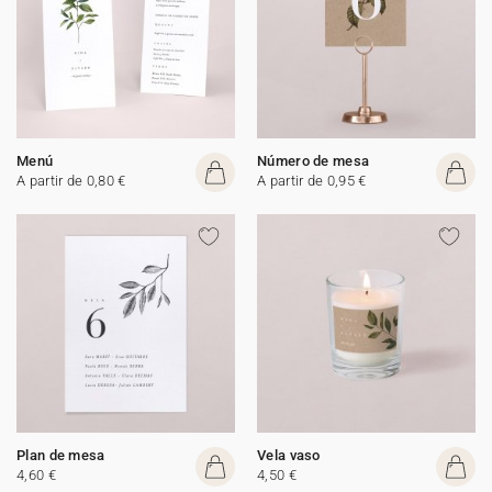
Menú
Número de mesa
A partir de 0,80 €
A partir de 0,95 €
Plan de mesa
Vela vaso
4,60 €
4,50 €