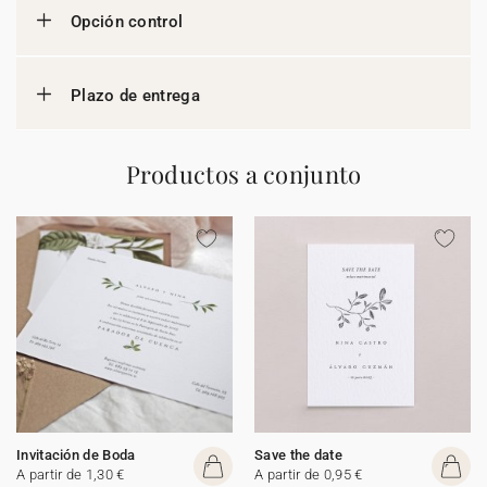
Opción control
Plazo de entrega
Productos a conjunto
Invitación de Boda
Save the date
A partir de 1,30 €
A partir de 0,95 €