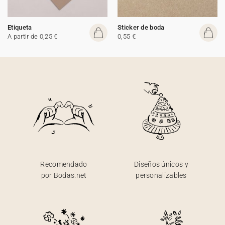
Etiqueta
Sticker de boda
A partir de 0,25 €
0,55 €
Recomendado
Diseños únicos y
por Bodas.net
personalizables