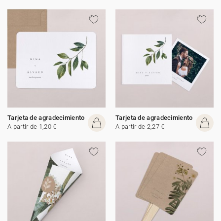
Tarjeta de agradecimiento
Tarjeta de agradecimiento
A partir de 1,20 €
A partir de 2,27 €