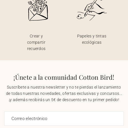
Crear y
Papeles y tintas
compartir
ecológicas
recuerdos
¡Únete a la comunidad Cotton Bird!
Suscríbete a nuestra newsletter y no te pierdas el lanzamiento
de todas nuestras novedades, ofertas exclusivas y concursos...
¡y además recibirás un 5€ de descuento en tu primer pedido!
Correo electrónico