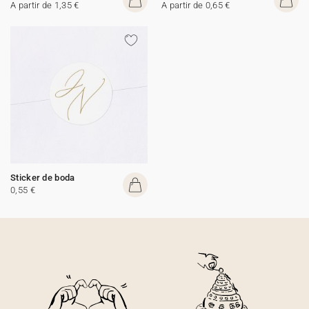
A partir de 1,35 €
A partir de 0,65 €
Sticker de boda
0,55 €