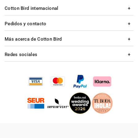
Cotton Bird internacional
Pedidos y contacto
Más acerca de Cotton Bird
Redes sociales