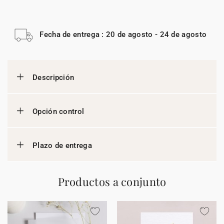
Fecha de entrega : 20 de agosto - 24 de agosto
Descripción
Opción control
Plazo de entrega
Productos a conjunto