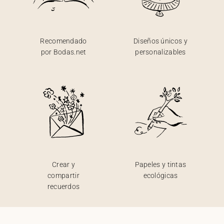
Recomendado
Diseños únicos y
por Bodas.net
personalizables
Crear y
Papeles y tintas
compartir
ecológicas
recuerdos