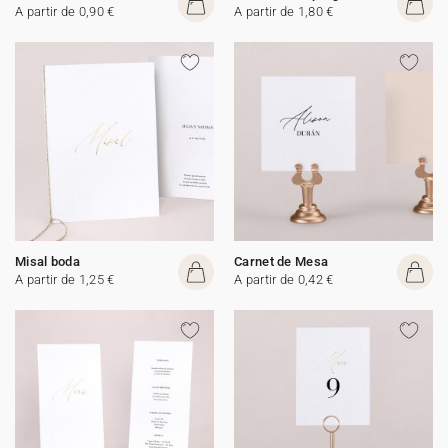
A partir de 0,90 €
A partir de 1,80 €
Misal boda
Carnet de Mesa
A partir de 1,25 €
A partir de 0,42 €