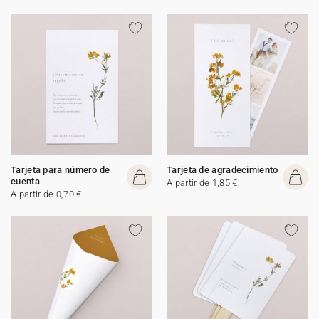
Tarjeta para número de
Tarjeta de agradecimiento
cuenta
A partir de 1,85 €
A partir de 0,70 €