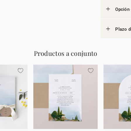
Opción 
Plazo d
Productos a conjunto