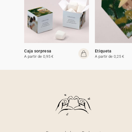
Caja sorpresa
Etiqueta
A partir de 0,95 €
A partir de 0,25 €