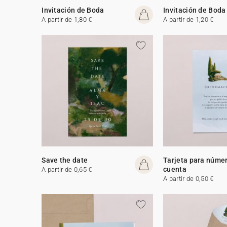
Invitación de Boda
Invitación de Boda
A partir de 1,80 €
A partir de 1,20 €
Save the date
Tarjeta para núme
cuenta
A partir de 0,65 €
A partir de 0,50 €