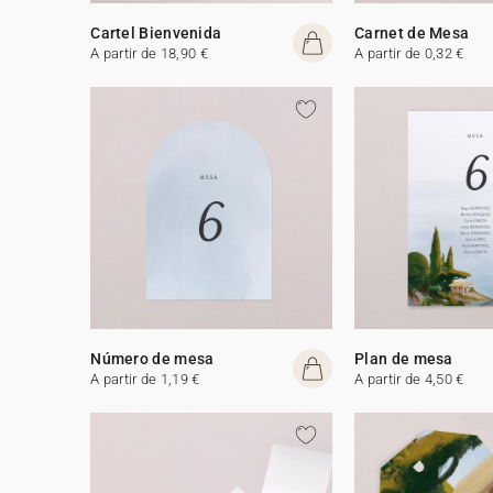
Cartel Bienvenida
Carnet de Mesa
A partir de 18,90 €
A partir de 0,32 €
Número de mesa
Plan de mesa
A partir de 1,19 €
A partir de 4,50 €