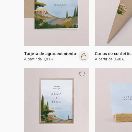
Tarjeta de agradecimiento
Conos de confettis
A partir de 1,31 €
A partir de 0,90 €