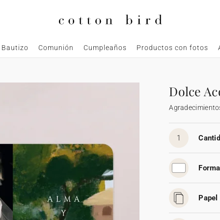
Bautizo
Comunión
Cumpleaños
Productos con fotos
Dolce Ac
Agradecimiento
1
Cantid
Forma
Papel 