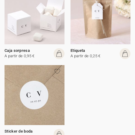
Caja sorpresa
Etiqueta
A partir de 0,95 €
A partir de 0,25 €
Sticker de boda