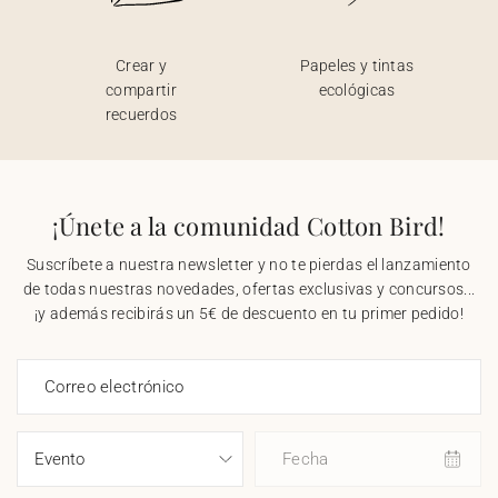
Crear y
Papeles y tintas
compartir
ecológicas
recuerdos
¡Únete a la comunidad Cotton Bird!
Suscríbete a nuestra newsletter y no te pierdas el lanzamiento
de todas nuestras novedades, ofertas exclusivas y concursos...
¡y además recibirás un 5€ de descuento en tu primer pedido!
Correo electrónico
Fecha