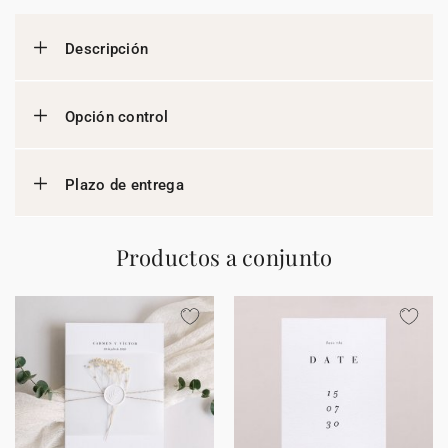
Descripción
Opción control
Plazo de entrega
Productos a conjunto