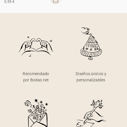
0,55 €
Recomendado
Diseños únicos y
por Bodas.net
personalizables