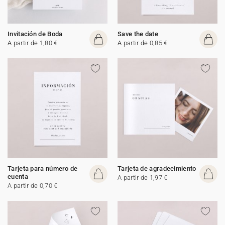
Invitación de Boda
Save the date
A partir de 1,80 €
A partir de 0,85 €
Tarjeta para número de
Tarjeta de agradecimiento
cuenta
A partir de 1,97 €
A partir de 0,70 €