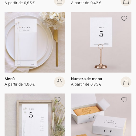
A partir de 0,85 €
A partir de 0,42 €
Menú
Número de mesa
A partir de 1,00 €
A partir de 0,85 €