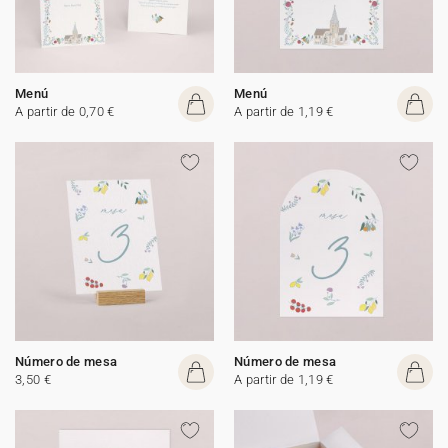
Menú
Menú
A partir de 0,70 €
A partir de 1,19 €
Número de mesa
Número de mesa
3,50 €
A partir de 1,19 €