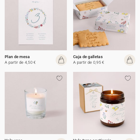
Plan de mesa
Caja de galletas
A partir de 4,50 €
A partir de 0,95 €