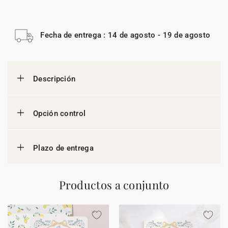
Fecha de entrega : 14 de agosto - 19 de agosto
Descripción
Opción control
Plazo de entrega
Productos a conjunto