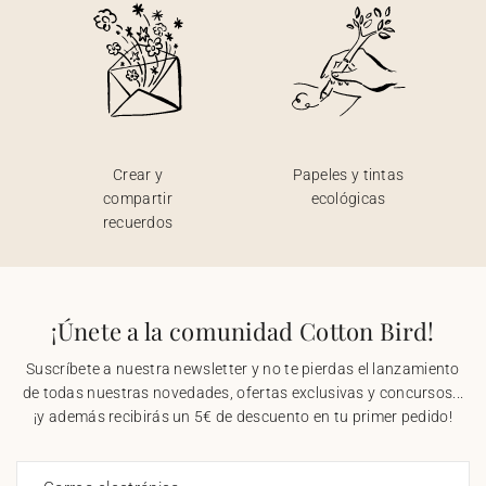
Crear y
Papeles y tintas
compartir
ecológicas
recuerdos
¡Únete a la comunidad Cotton Bird!
Suscríbete a nuestra newsletter y no te pierdas el lanzamiento
de todas nuestras novedades, ofertas exclusivas y concursos...
¡y además recibirás un 5€ de descuento en tu primer pedido!