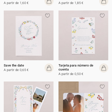
A partir de 1,60 €
A partir de 1,85 €
Save the date
Tarjeta para número de
cuenta
A partir de 0,65 €
A partir de 0,50 €