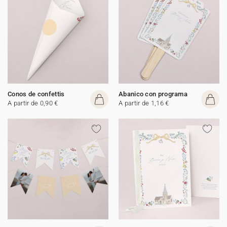
Conos de confettis
Abanico con programa
A partir de 0,90 €
A partir de 1,16 €