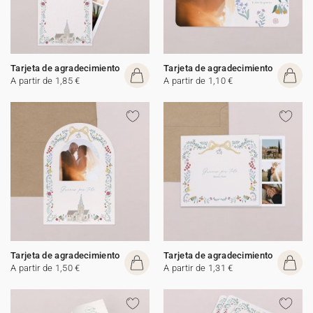
Tarjeta de agradecimiento
Tarjeta de agradecimiento
A partir de 1,85 €
A partir de 1,10 €
Tarjeta de agradecimiento
Tarjeta de agradecimiento
A partir de 1,50 €
A partir de 1,31 €