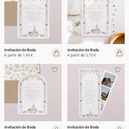
Invitación de Boda
Invitación de Boda
A partir de 1,40 €
A partir de 0,70 €
Invitación de Boda
Invitación de Boda