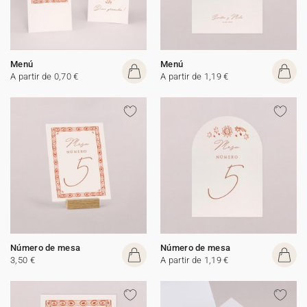
Menú
Menú
A partir de 0,70 €
A partir de 1,19 €
Número de mesa
Número de mesa
3,50 €
A partir de 1,19 €