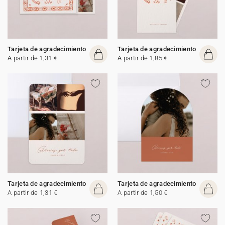
Tarjeta de agradecimiento
Tarjeta de agradecimiento
A partir de 1,31 €
A partir de 1,85 €
Tarjeta de agradecimiento
Tarjeta de agradecimiento
A partir de 1,31 €
A partir de 1,50 €