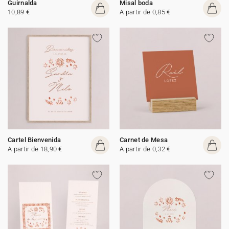
Guirnalda
Misal boda
10,89 €
A partir de 0,85 €
Cartel Bienvenida
Carnet de Mesa
A partir de 18,90 €
A partir de 0,32 €