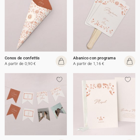
Conos de confettis
Abanico con programa
A partir de 0,90 €
A partir de 1,16 €