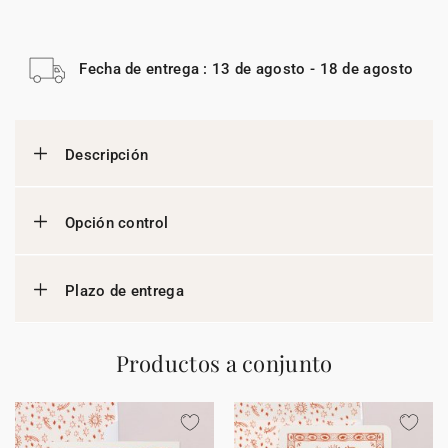
Fecha de entrega : 13 de agosto - 18 de agosto
Descripción
Opción control
Plazo de entrega
Productos a conjunto