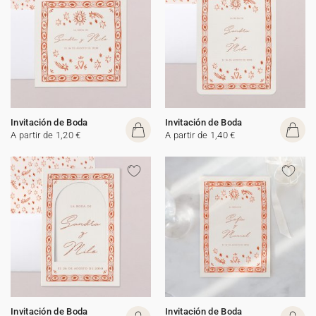
Invitación de Boda
Invitación de Boda
A partir de 1,20 €
A partir de 1,40 €
Invitación de Boda
Invitación de Boda