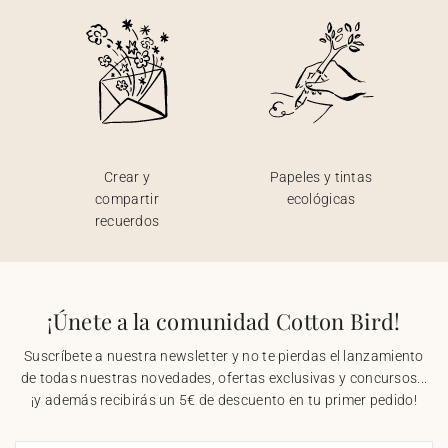
Crear y
Papeles y tintas
compartir
ecológicas
recuerdos
¡Únete a la comunidad Cotton Bird!
Suscríbete a nuestra newsletter y no te pierdas el lanzamiento
de todas nuestras novedades, ofertas exclusivas y concursos...
¡y además recibirás un 5€ de descuento en tu primer pedido!