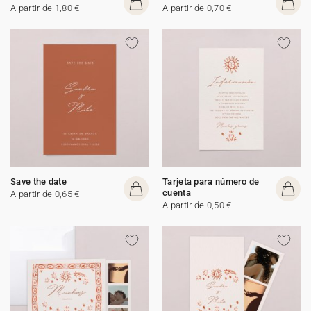
A partir de 1,80 €
A partir de 0,70 €
Save the date
Tarjeta para número de
cuenta
A partir de 0,65 €
A partir de 0,50 €