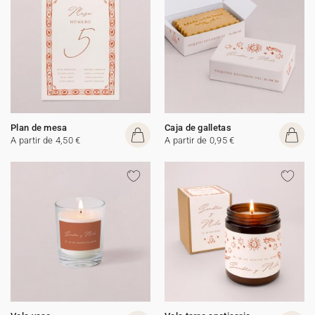
Plan de mesa
Caja de galletas
A partir de 4,50 €
A partir de 0,95 €