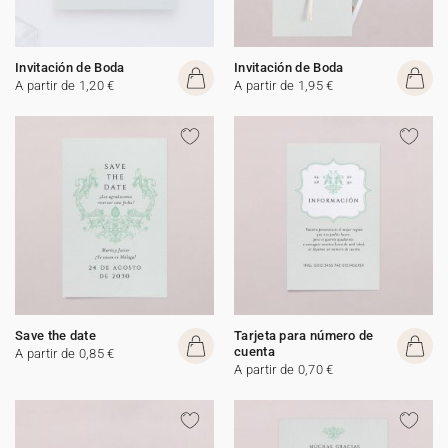
Invitación de Boda
Invitación de Boda
A partir de 1,20 €
A partir de 1,95 €
Save the date
Tarjeta para número de
cuenta
A partir de 0,85 €
A partir de 0,70 €