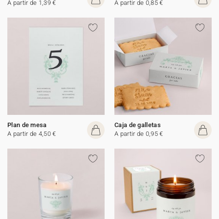
A partir de 1,39 €
A partir de 0,85 €
Plan de mesa
Caja de galletas
A partir de 4,50 €
A partir de 0,95 €