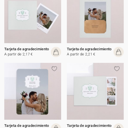
Tarjeta de agradecimiento
Tarjeta de agradecimiento
A partir de 2,17 €
A partir de 2,21 €
Tarjeta de agradecimiento
Tarjeta de agradecimiento