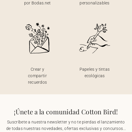
por Bodas.net
personalizables
Crear y
Papeles y tintas
compartir
ecológicas
recuerdos
¡Únete a la comunidad Cotton Bird!
Suscríbete a nuestra newsletter y no te pierdas el lanzamiento
de todas nuestras novedades, ofertas exclusivas y concursos...