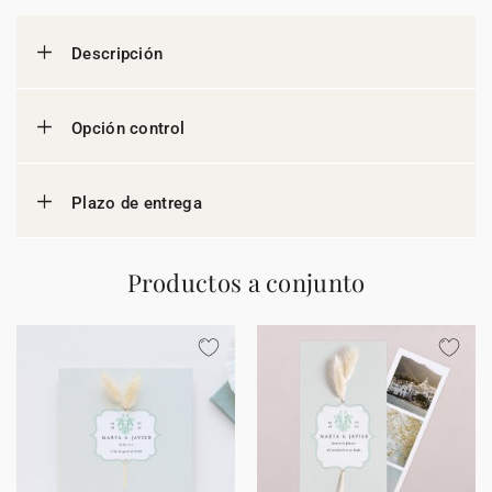
Descripción
Opción control
Plazo de entrega
Productos a conjunto