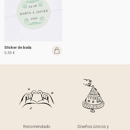
Sticker de boda
0,55 €
Recomendado
Diseños únicos y