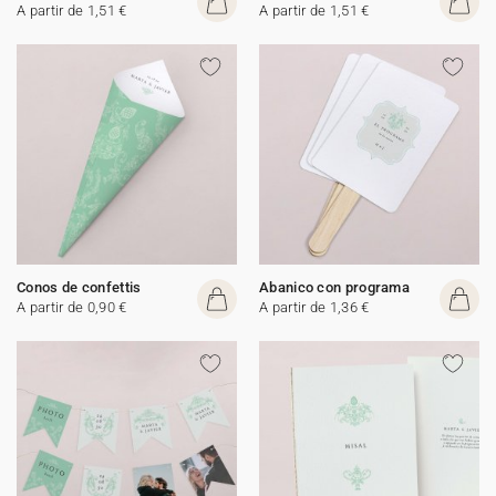
A partir de 1,51 €
A partir de 1,51 €
Conos de confettis
Abanico con programa
A partir de 0,90 €
A partir de 1,36 €