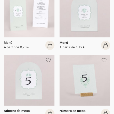
Menú
Menú
A partir de 0,70 €
A partir de 1,19 €
Número de mesa
Número de mesa