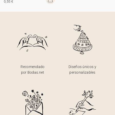
0,55 €
Recomendado
Diseños únicos y
por Bodas.net
personalizables