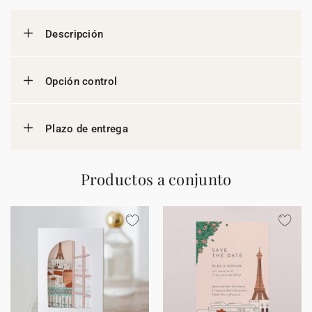
Descripción
Opción control
Plazo de entrega
Productos a conjunto