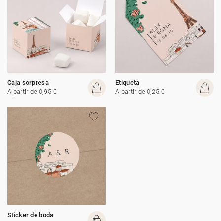
Caja sorpresa
Etiqueta
A partir de 0,95 €
A partir de 0,25 €
Sticker de boda