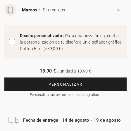
Marcos :
Sin marcos
Diseño personalizado :
Para una pieza única, confía
la personalización de tu diseño a un diseñador gráfico
Cotton Bird.
(
+39,00 €
)
18,90 €
/ unidad a 18,90 €
PERSONALIZAR
Personaliza tus textos, colores, tipografías…
Fecha de entrega : 14 de agosto - 19 de agosto