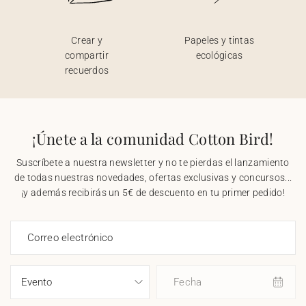
Crear y
Papeles y tintas
compartir
ecológicas
recuerdos
¡Únete a la comunidad Cotton Bird!
Suscríbete a nuestra newsletter y no te pierdas el lanzamiento
de todas nuestras novedades, ofertas exclusivas y concursos...
¡y además recibirás un 5€ de descuento en tu primer pedido!
Correo electrónico
Fecha