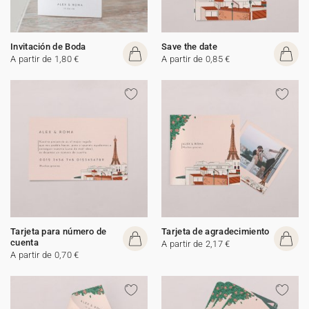
Invitación de Boda
Save the date
A partir de 1,80 €
A partir de 0,85 €
Tarjeta para número de
Tarjeta de agradecimiento
cuenta
A partir de 2,17 €
A partir de 0,70 €