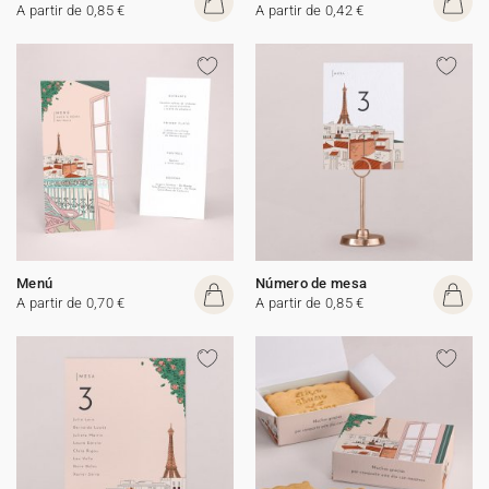
A partir de 0,85 €
A partir de 0,42 €
Menú
Número de mesa
A partir de 0,70 €
A partir de 0,85 €