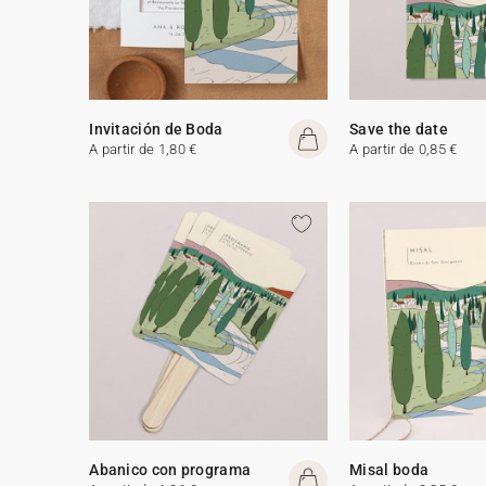
Invitación de Boda
Save the date
A partir de 1,80 €
A partir de 0,85 €
Abanico con programa
Misal boda