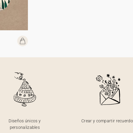
Diseños únicos y
Crear y compartir recuerd
personalizables