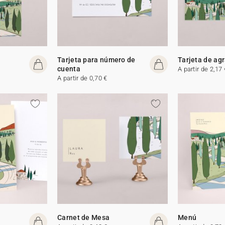
Tarjeta para número de
Tarjeta de ag
cuenta
A partir de 2,17 
A partir de 0,70 €
Carnet de Mesa
Menú