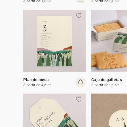
A partir de 1,36 €
A partir de 0,85 €
Plan de mesa
Caja de galletas
A partir de 4,50 €
A partir de 0,95 €