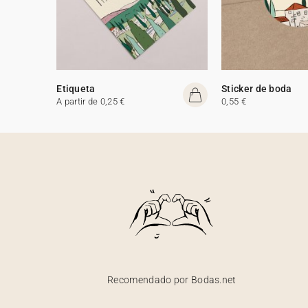
Etiqueta
Sticker de boda
A partir de 0,25 €
0,55 €
Recomendado por Bodas.net