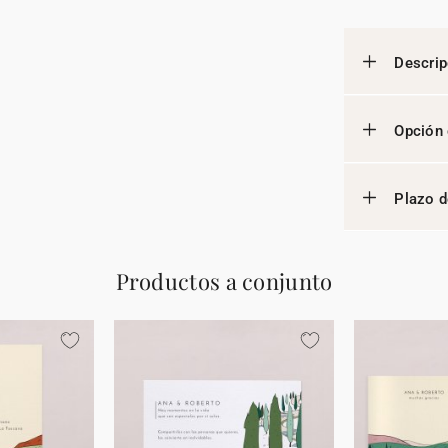
Descrip
Opción 
Plazo d
Productos a conjunto