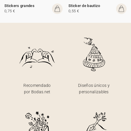
Stickers grandes
Sticker de bautizo
0,75 €
0,55 €
Recomendado
Diseños únicos y
por Bodas.net
personalizables