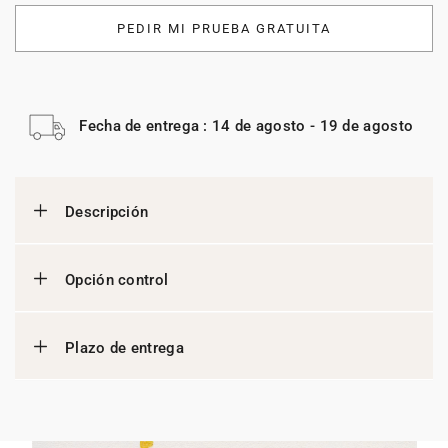
PEDIR MI PRUEBA GRATUITA
Fecha de entrega : 14 de agosto - 19 de agosto
Descripción
Opción control
Plazo de entrega