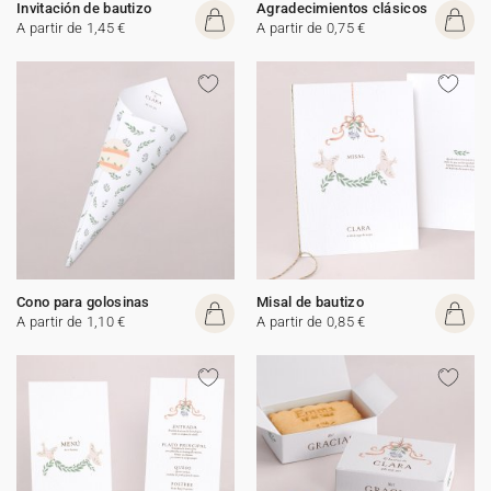
Invitación de bautizo
Agradecimientos clásicos
A partir de 1,45 €
A partir de 0,75 €
Cono para golosinas
Misal de bautizo
A partir de 1,10 €
A partir de 0,85 €