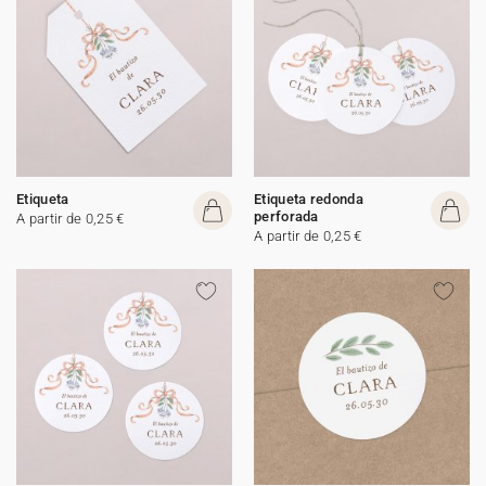
Etiqueta
Etiqueta redonda
perforada
A partir de 0,25 €
A partir de 0,25 €