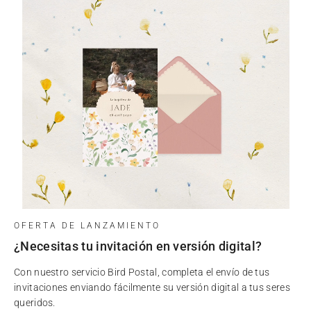
OFERTA DE LANZAMIENTO
¿Necesitas tu invitación en versión digital?
Con nuestro servicio Bird Postal, completa el envío de tus
invitaciones enviando fácilmente su versión digital a tus seres
queridos.