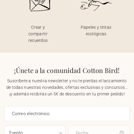
Crear y
Papeles y tintas
compartir
ecológicas
recuerdos
¡Únete a la comunidad Cotton Bird!
Suscríbete a nuestra newsletter y no te pierdas el lanzamiento
de todas nuestras novedades, ofertas exclusivas y concursos...
¡y además recibirás un 5€ de descuento en tu primer pedido!
Correo electrónico
Fecha