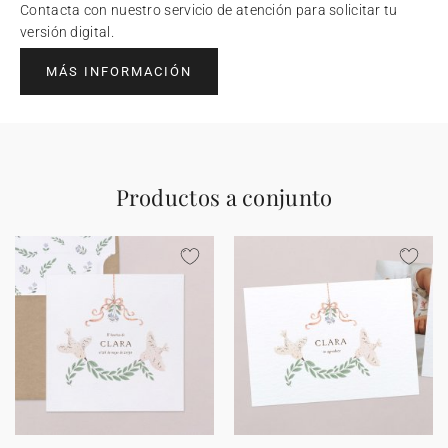
Contacta con nuestro servicio de atención para solicitar tu
versión digital.
MÁS INFORMACIÓN
Productos a conjunto