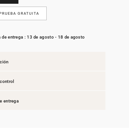
 PRUEBA GRATUITA
 de entrega : 13 de agosto - 18 de agosto
ción
control
e entrega