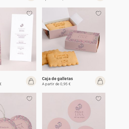
Caja de galletas
€
A partir de 0,95 €