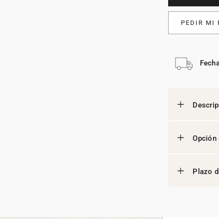
PEDIR MI
Fecha
Descrip
Opción 
Plazo d