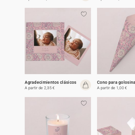
Agradecimientos clásicos
Cono para golosin
A partir de 2,35 €
A partir de 1,00 €