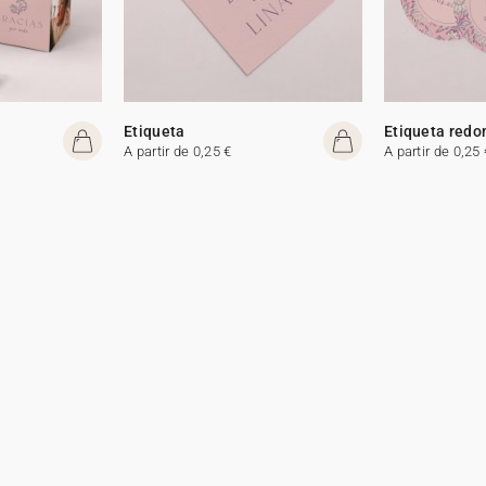
Etiqueta
Etiqueta redo
A partir de 0,25 €
A partir de 0,25 