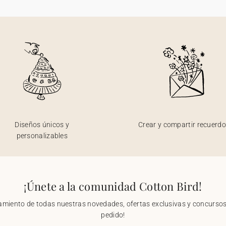
Diseños únicos y
Crear y compartir recuerd
personalizables
¡Únete a la comunidad Cotton Bird!
nzamiento de todas nuestras novedades, ofertas exclusivas y concursos.
pedido!