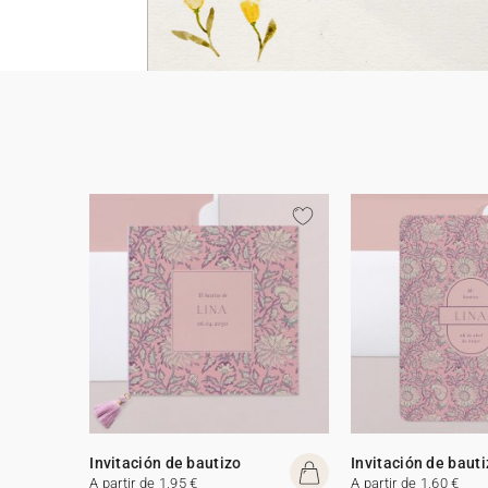
Invitación de bautizo
Invitación de baut
A partir de 1,95 €
A partir de 1,60 €