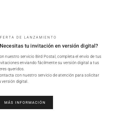
FERTA DE LANZAMIENTO
Necesitas tu invitación en versión digital?
on nuestro servicio Bird Postal, completa el envío de tus
nvitaciones enviando fácilmente su versión digital a tus
eres queridos.
ontacta con nuestro servicio de atención para solicitar
u versión digital.
MÁS INFORMACIÓN