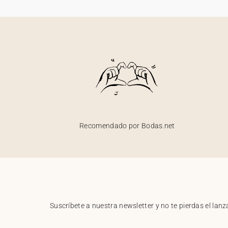
Recomendado por Bodas.net
Suscríbete a nuestra newsletter y no te pierdas el la