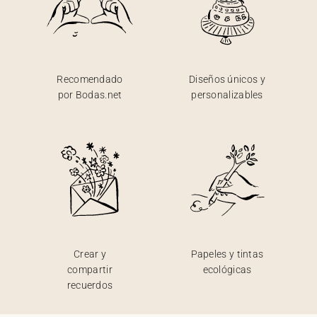
Recomendado
Diseños únicos y
por Bodas.net
personalizables
Crear y
Papeles y tintas
compartir
ecológicas
recuerdos