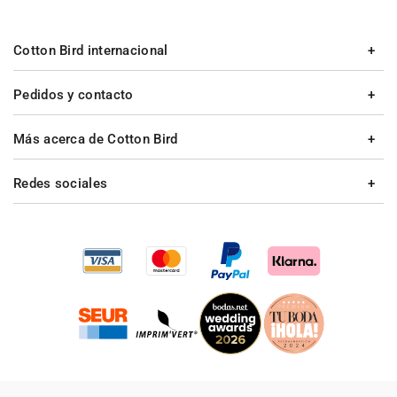
Cotton Bird internacional
Pedidos y contacto
Más acerca de Cotton Bird
Redes sociales