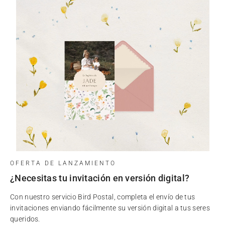
OFERTA DE LANZAMIENTO
¿Necesitas tu invitación en versión digital?
Con nuestro servicio Bird Postal, completa el envío de tus
invitaciones enviando fácilmente su versión digital a tus seres
queridos.