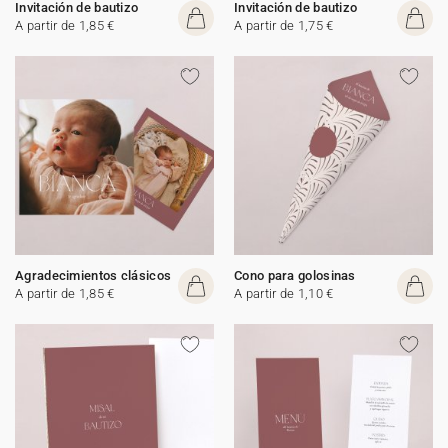
Invitación de bautizo
Invitación de bautizo
A partir de 1,85 €
A partir de 1,75 €
Agradecimientos clásicos
Cono para golosinas
A partir de 1,85 €
A partir de 1,10 €