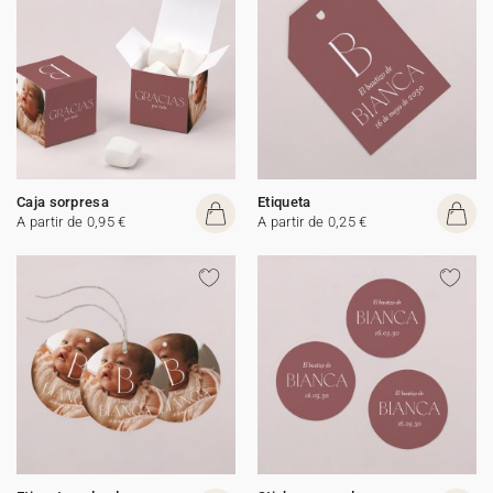
Caja sorpresa
Etiqueta
A partir de 0,95 €
A partir de 0,25 €