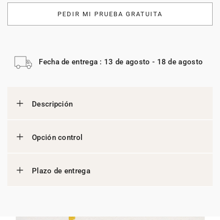
PEDIR MI PRUEBA GRATUITA
Fecha de entrega : 13 de agosto - 18 de agosto
Descripción
Opción control
Plazo de entrega