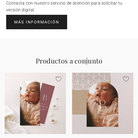
Contacta con nuestro servicio de atención para solicitar tu
versión digital.
MÁS INFORMACIÓN
Productos a conjunto