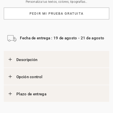
Personaliza tus textos, colores, tipografías…
PEDIR MI PRUEBA GRATUITA
Fecha de entrega : 19 de agosto - 21 de agosto
Descripción
Opción control
Plazo de entrega