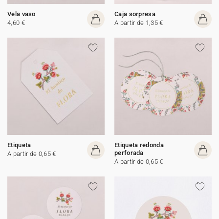
Vela vaso
Caja sorpresa
4,60 €
A partir de 1,35 €
Etiqueta
Etiqueta redonda
perforada
A partir de 0,65 €
A partir de 0,65 €