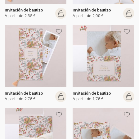
Invitación de bautizo
Invitación de bautizo
A partir de 2,35 €
A partir de 2,00 €
Invitación de bautizo
Invitación de bautizo
A partir de 2,75 €
A partir de 1,75 €