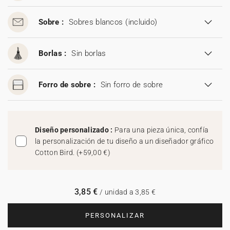
Sobre :
Sobres blancos
(incluido)
Borlas :
Sin borlas
Forro de sobre :
Sin forro de sobre
Diseño personalizado :
Para una pieza única, confía
la personalización de tu diseño a un diseñador gráfico
Cotton Bird.
(
+59,00 €
)
3,85 €
/ unidad a 3,85 €
PERSONALIZAR