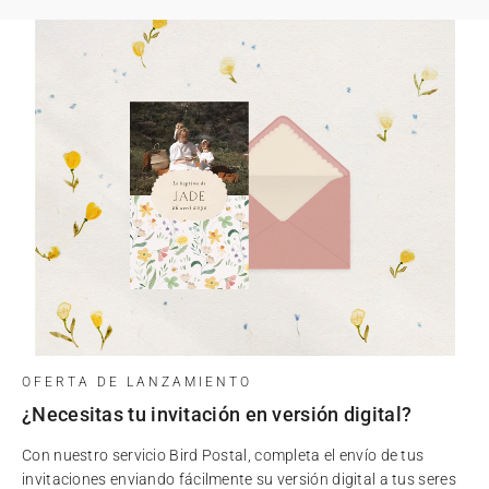
OFERTA DE LANZAMIENTO
¿Necesitas tu invitación en versión digital?
Con nuestro servicio Bird Postal, completa el envío de tus
invitaciones enviando fácilmente su versión digital a tus seres