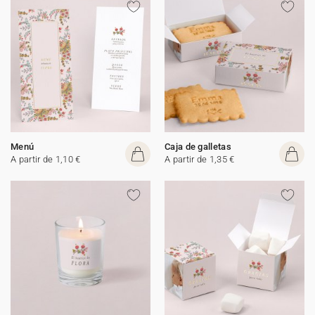
Menú
Caja de galletas
A partir de 1,10 €
A partir de 1,35 €