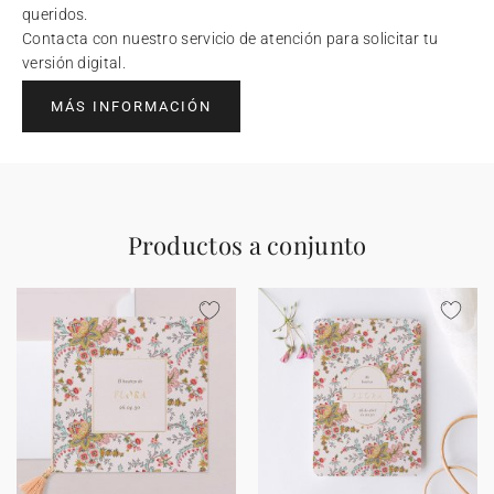
queridos.
Contacta con nuestro servicio de atención para solicitar tu
versión digital.
MÁS INFORMACIÓN
Productos a conjunto