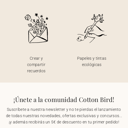
Crear y
Papeles y tintas
compartir
ecológicas
recuerdos
¡Únete a la comunidad Cotton Bird!
Suscríbete a nuestra newsletter y no te pierdas el lanzamiento
de todas nuestras novedades, ofertas exclusivas y concursos...
¡y además recibirás un 5€ de descuento en tu primer pedido!