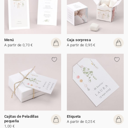
Menú
Caja sorpresa
A partir de 0,70 €
A partir de 0,95 €
Cajitas de Peladillas
Etiqueta
pequeña
A partir de 0,25 €
1,00 €