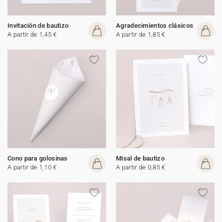
Invitación de bautizo
Agradecimientos clásicos
A partir de 1,45 €
A partir de 1,85 €
Cono para golosinas
Misal de bautizo
A partir de 1,10 €
A partir de 0,85 €