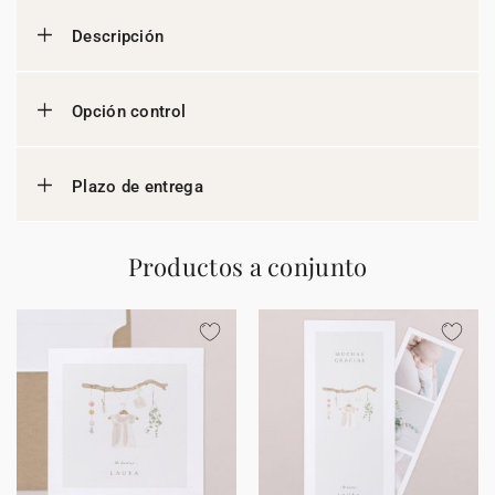
Descripción
Opción control
Plazo de entrega
Productos a conjunto