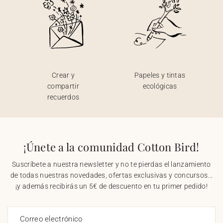
Crear y
Papeles y tintas
compartir
ecológicas
recuerdos
¡Únete a la comunidad Cotton Bird!
Suscríbete a nuestra newsletter y no te pierdas el lanzamiento
de todas nuestras novedades, ofertas exclusivas y concursos...
¡y además recibirás un 5€ de descuento en tu primer pedido!
Correo electrónico