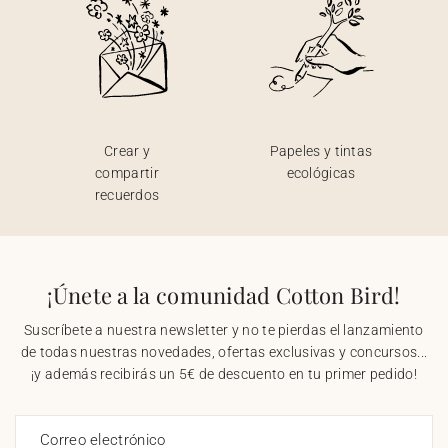
Crear y
Papeles y tintas
compartir
ecológicas
recuerdos
¡Únete a la comunidad Cotton Bird!
Suscríbete a nuestra newsletter y no te pierdas el lanzamiento
de todas nuestras novedades, ofertas exclusivas y concursos...
¡y además recibirás un 5€ de descuento en tu primer pedido!
Correo electrónico