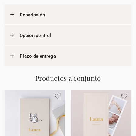
Descripción
Opción control
Plazo de entrega
Productos a conjunto