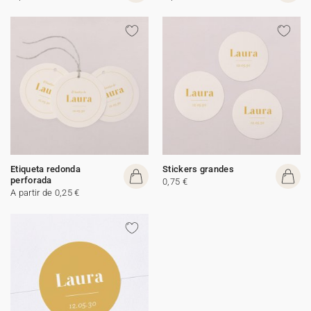
Etiqueta redonda
Stickers grandes
perforada
0,75 €
A partir de 0,25 €