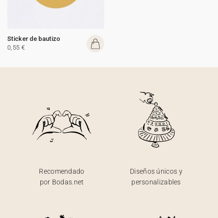
Sticker de bautizo
0,55 €
Recomendado
Diseños únicos y
por Bodas.net
personalizables