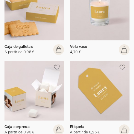
Caja de galletas
Vela vaso
A partir de 0,95 €
4,70 €
Caja sorpresa
Etiqueta
A partir de 0,95 €
A partir de 0,25 €