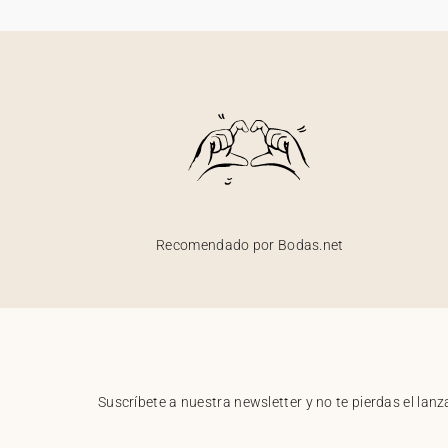
Recomendado por Bodas.net
Suscríbete a nuestra newsletter y no te pierdas el la