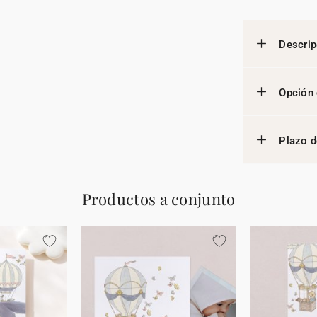
Descrip
Opción 
Plazo d
Productos a conjunto