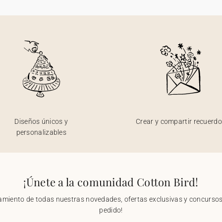
Diseños únicos y
Crear y compartir recuerd
personalizables
¡Únete a la comunidad Cotton Bird!
nzamiento de todas nuestras novedades, ofertas exclusivas y concursos.
pedido!