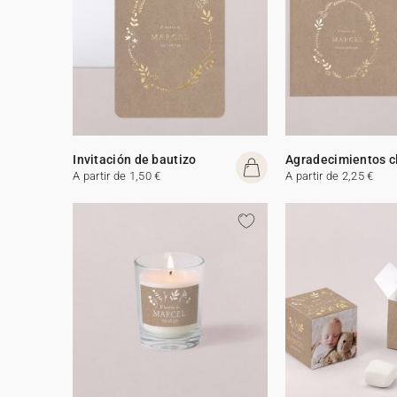
Invitación de bautizo
Agradecimientos c
A partir de 1,50 €
A partir de 2,25 €