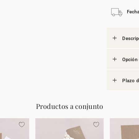
Fecha
Descrip
Opción 
Plazo d
Productos a conjunto