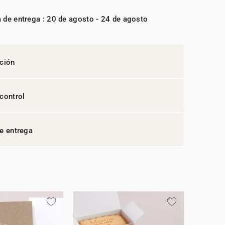
 de entrega : 20 de agosto - 24 de agosto
ción
control
e entrega