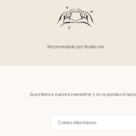
Recomendado por Bodas.net
Suscríbete a nuestra newsletter y no te pierdas el la
Correo electrónico