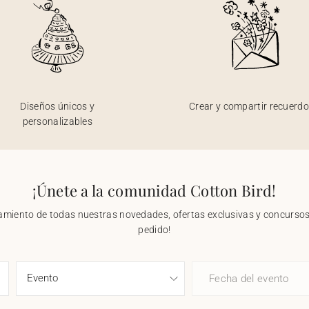
Diseños únicos y
Crear y compartir recuerd
personalizables
¡Únete a la comunidad Cotton Bird!
nzamiento de todas nuestras novedades, ofertas exclusivas y concursos.
pedido!
Fecha del evento