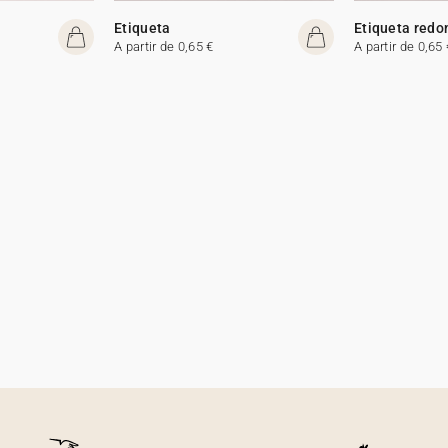
Etiqueta
Etiqueta redo
A partir de 0,65 €
A partir de 0,65 