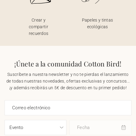
Crear y
Papeles y tintas
compartir
ecológicas
recuerdos
¡Únete a la comunidad Cotton Bird!
Suscríbete a nuestra newsletter y no te pierdas el lanzamiento
de todas nuestras novedades, ofertas exclusivas y concursos...
¡y además recibirás un 5€ de descuento en tu primer pedido!
Correo electrónico
Fecha