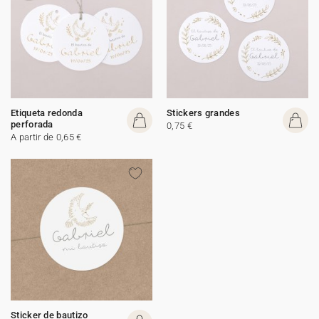
Etiqueta redonda
Stickers grandes
perforada
0,75 €
A partir de 0,65 €
Sticker de bautizo