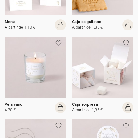
Menú
Caja de galletas
A partir de 1,10 €
A partir de 1,35 €
Vela vaso
Caja sorpresa
4,70 €
A partir de 1,35 €