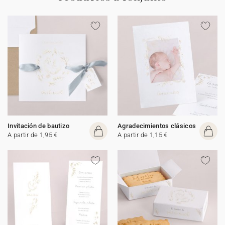
Invitación de bautizo
Agradecimientos clásicos
A partir de 1,95 €
A partir de 1,15 €