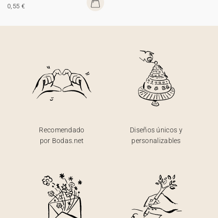
0,55 €
Recomendado
Diseños únicos y
por Bodas.net
personalizables