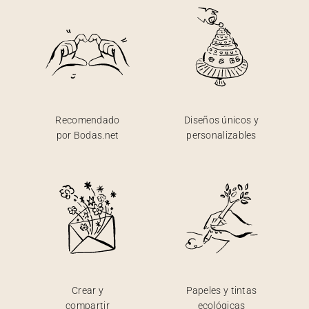
Recomendado
Diseños únicos y
por Bodas.net
personalizables
Crear y
Papeles y tintas
compartir
ecológicas