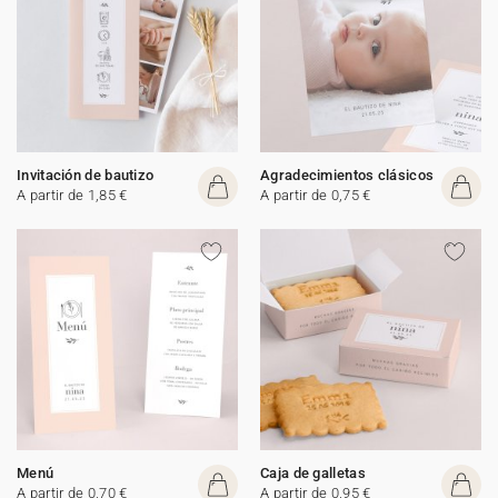
Invitación de bautizo
Agradecimientos clásicos
A partir de 1,85 €
A partir de 0,75 €
Menú
Caja de galletas
A partir de 0,70 €
A partir de 0,95 €