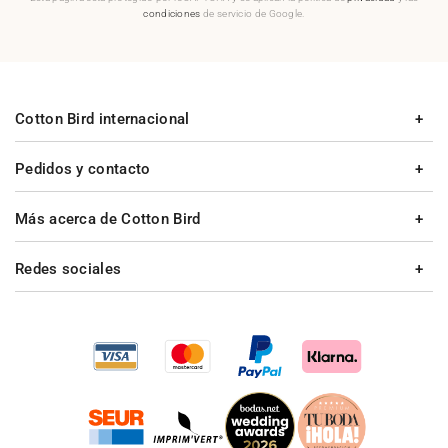
condiciones
de servicio de Google.
Cotton Bird internacional
Pedidos y contacto
Más acerca de Cotton Bird
Redes sociales