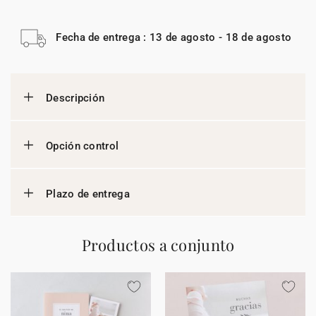
Fecha de entrega : 13 de agosto - 18 de agosto
Descripción
Opción control
Plazo de entrega
Productos a conjunto