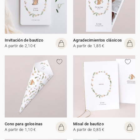
Invitación de bautizo
Agradecimientos clásicos
A partir de 2,10 €
A partir de 1,85 €
Cono para golosinas
Misal de bautizo
A partir de 1,10 €
A partir de 0,85 €