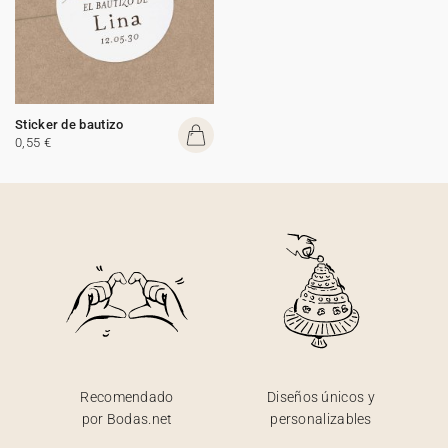
Sticker de bautizo
0,55 €
Recomendado
Diseños únicos y
por Bodas.net
personalizables