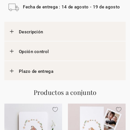
Fecha de entrega : 14 de agosto - 19 de agosto
Descripción
Opción control
Plazo de entrega
Productos a conjunto