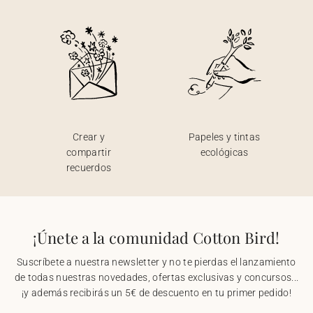
Crear y
Papeles y tintas
compartir
ecológicas
recuerdos
¡Únete a la comunidad Cotton Bird!
Suscríbete a nuestra newsletter y no te pierdas el lanzamiento
de todas nuestras novedades, ofertas exclusivas y concursos...
¡y además recibirás un 5€ de descuento en tu primer pedido!