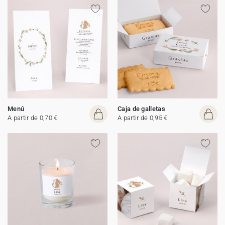
Menú
Caja de galletas
A partir de 0,70 €
A partir de 0,95 €