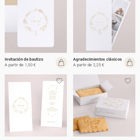
Invitación de bautizo
Agradecimientos clásicos
A partir de 1,50 €
A partir de 2,25 €