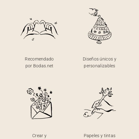
Recomendado
Diseños únicos y
por Bodas.net
personalizables
Crear y
Papeles y tintas