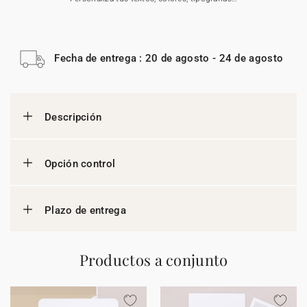
Fecha de entrega : 20 de agosto - 24 de agosto
Descripción
Opción control
Plazo de entrega
Productos a conjunto