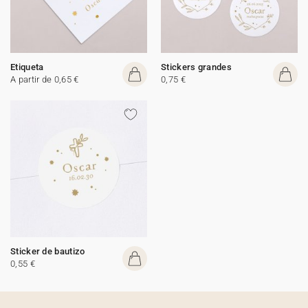
Etiqueta
Stickers grandes
A partir de 0,65 €
0,75 €
Sticker de bautizo
0,55 €