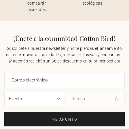
compartir
ecológicas
recuerdos
¡Únete a la comunidad Cotton Bird!
Suscríbete a nuestra newsletter y no te pierdas el lanzamiento
de todas nuestras novedades, ofertas exclusivas y concursos...
¡y además recibirás un 5€ de descuento en tu primer pedido!
Correo electrónico
Fecha
ME APUNTO