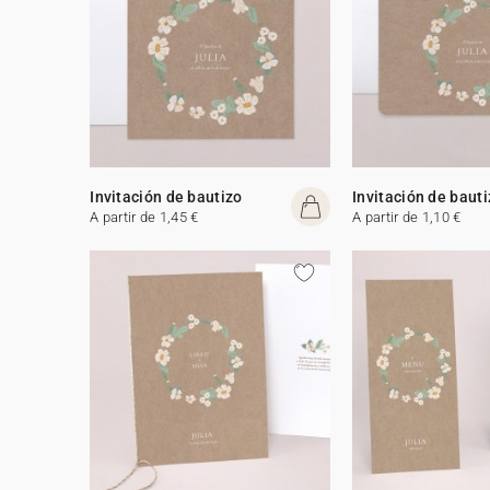
Invitación de bautizo
Invitación de baut
A partir de 1,45 €
A partir de 1,10 €