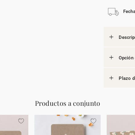
Fecha
Descrip
Opción 
Plazo d
Productos a conjunto