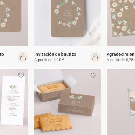
izo
Invitación de bautizo
Agradecimient
A partir de 1,10 €
A partir de 0,75 