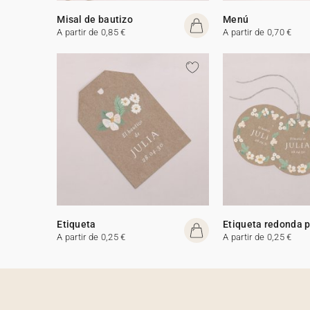
Misal de bautizo
Menú
A partir de 0,85 €
A partir de 0,70 €
Etiqueta
Etiqueta redonda 
A partir de 0,25 €
A partir de 0,25 €