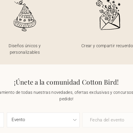
Diseños únicos y
Crear y compartir recuerd
personalizables
¡Únete a la comunidad Cotton Bird!
nzamiento de todas nuestras novedades, ofertas exclusivas y concursos.
pedido!
Fecha del evento