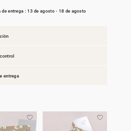
 de entrega : 13 de agosto - 18 de agosto
ción
control
e entrega