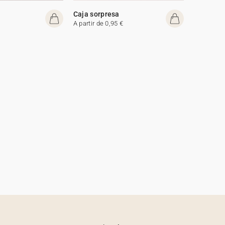
Caja sorpresa
A partir de 0,95 €