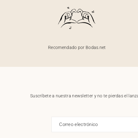
Recomendado por Bodas.net
Suscríbete a nuestra newsletter y no te pierdas el la
Correo electrónico