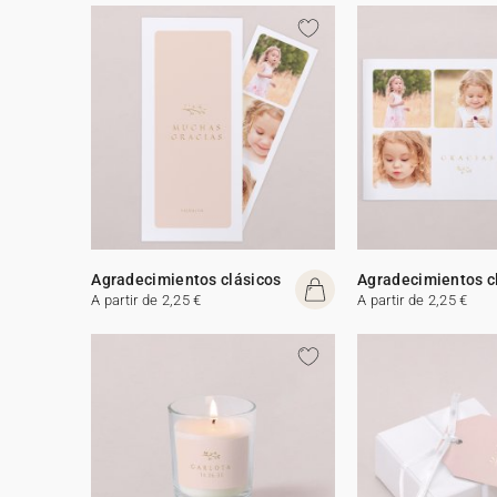
Agradecimientos clásicos
Agradecimientos c
A partir de 2,25 €
A partir de 2,25 €