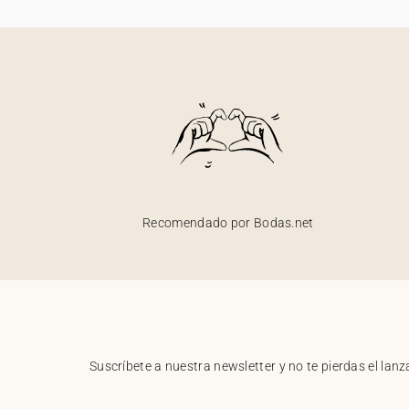
Recomendado por Bodas.net
Suscríbete a nuestra newsletter y no te pierdas el la