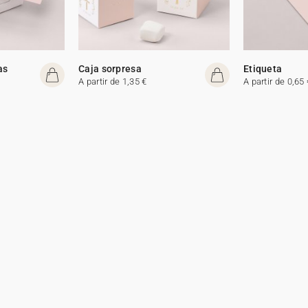
as
Caja sorpresa
Etiqueta
A partir de 1,35 €
A partir de 0,65 