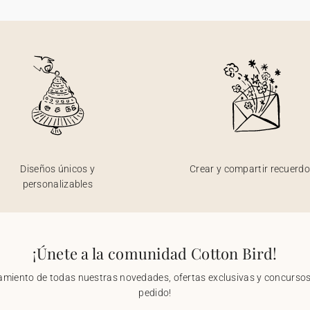
Diseños únicos y
Crear y compartir recuerd
personalizables
¡Únete a la comunidad Cotton Bird!
nzamiento de todas nuestras novedades, ofertas exclusivas y concursos.
pedido!