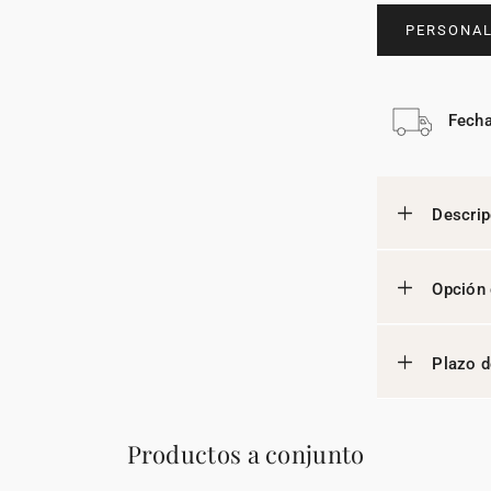
PERSONAL
Fecha
Descrip
Opción 
Plazo d
Productos a conjunto