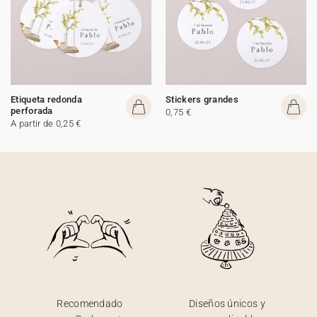
Etiqueta redonda
Stickers grandes
perforada
0,75 €
A partir de 0,25 €
Recomendado
Diseños únicos y