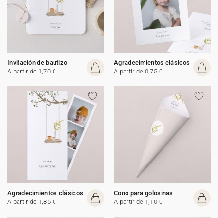
Invitación de bautizo
Agradecimientos clásicos
A partir de 1,70 €
A partir de 0,75 €
Agradecimientos clásicos
Cono para golosinas
A partir de 1,85 €
A partir de 1,10 €