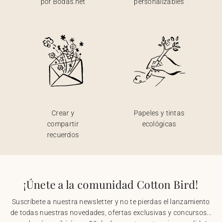
por Bodas.net
personalizables
Crear y
Papeles y tintas
compartir
ecológicas
recuerdos
¡Únete a la comunidad Cotton Bird!
Suscríbete a nuestra newsletter y no te pierdas el lanzamiento
de todas nuestras novedades, ofertas exclusivas y concursos...