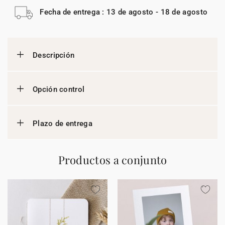
Fecha de entrega : 13 de agosto - 18 de agosto
Descripción
Opción control
Plazo de entrega
Productos a conjunto