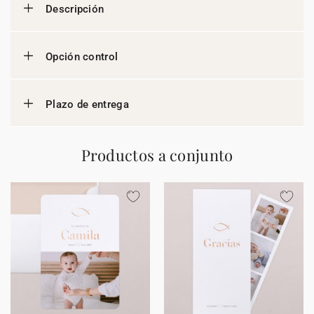
Descripción
Opción control
Plazo de entrega
Productos a conjunto