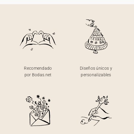
Recomendado
Diseños únicos y
por Bodas.net
personalizables