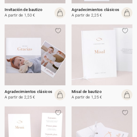
Invitación de bautizo
Agradecimientos clásicos
A partir de 1,50 €
A partir de 2,25 €
Agradecimientos clásicos
Misal de bautizo
A partir de 2,25 €
A partir de 1,25 €