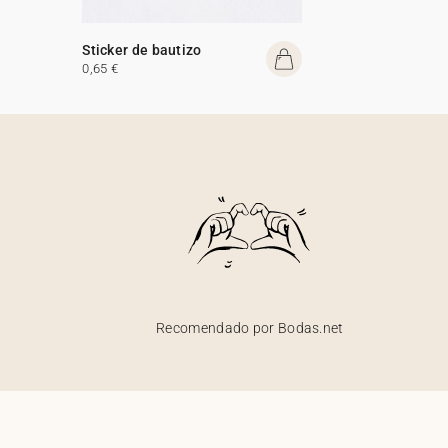
Sticker de bautizo
0,65 €
Recomendado por Bodas.net