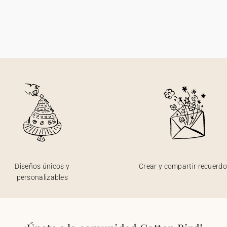
Diseños únicos y
Crear y compartir recuerd
personalizables