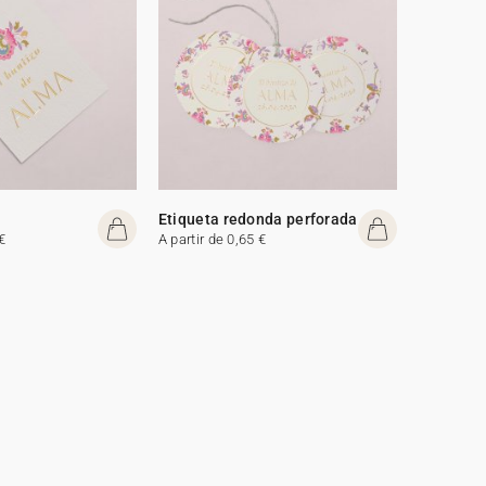
Etiqueta redonda perforada
€
A partir de 0,65 €