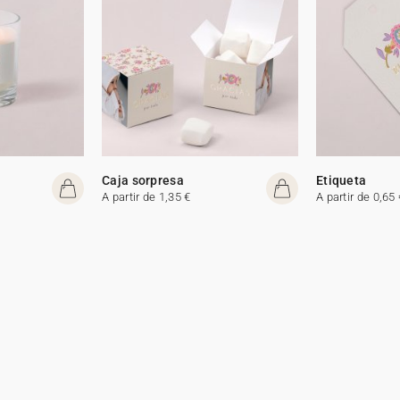
Caja sorpresa
Etiqueta
A partir de 1,35 €
A partir de 0,65 