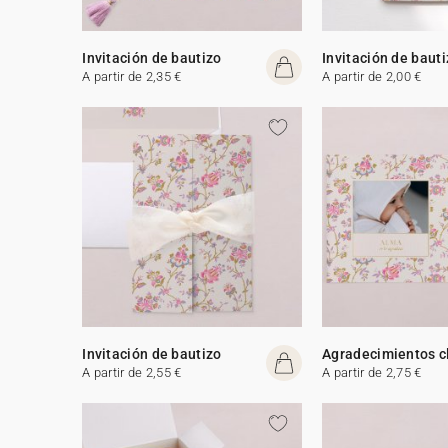
Invitación de bautizo
Invitación de baut
A partir de 2,35 €
A partir de 2,00 €
Invitación de bautizo
Agradecimientos c
A partir de 2,55 €
A partir de 2,75 €