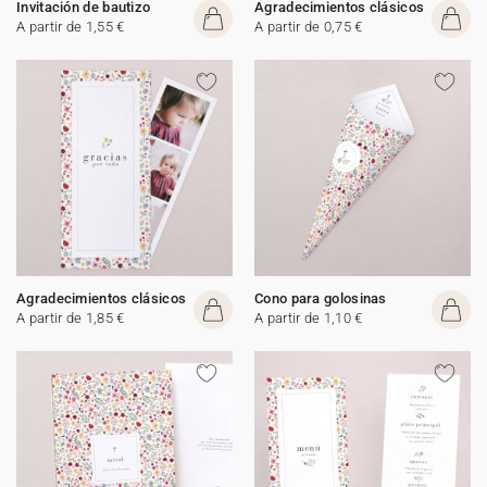
Invitación de bautizo
Agradecimientos clásicos
A partir de 1,55 €
A partir de 0,75 €
Agradecimientos clásicos
Cono para golosinas
A partir de 1,85 €
A partir de 1,10 €