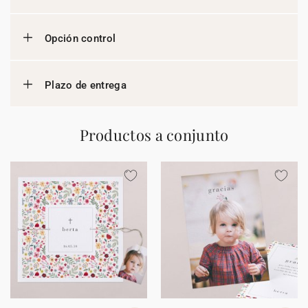
Opción control
Plazo de entrega
Productos a conjunto