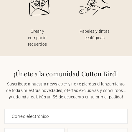
Crear y
Papeles y tintas
compartir
ecológicas
recuerdos
¡Únete a la comunidad Cotton Bird!
Suscríbete a nuestra newsletter y no te pierdas el lanzamiento
de todas nuestras novedades, ofertas exclusivas y concursos...
¡y además recibirás un 5€ de descuento en tu primer pedido!
Correo electrónico