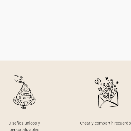
Diseños únicos y
Crear y compartir recuerd
personalizables