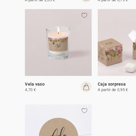
Vela vaso
Caja sorpresa
4,70 €
A partir de 0,95 €