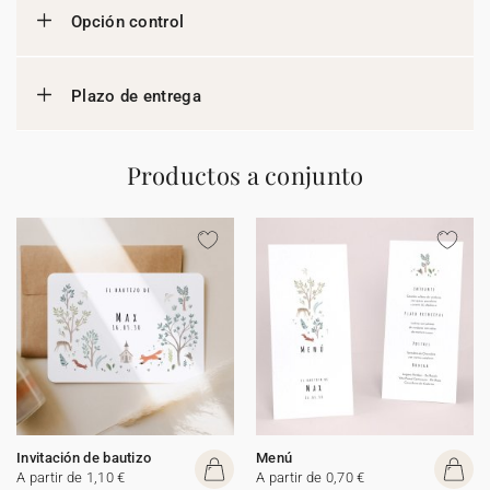
Opción control
Plazo de entrega
Productos a conjunto
Invitación de bautizo
Menú
A partir de 1,10 €
A partir de 0,70 €