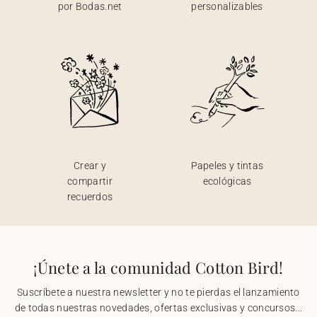
por Bodas.net
personalizables
Crear y
Papeles y tintas
compartir
ecológicas
recuerdos
¡Únete a la comunidad Cotton Bird!
Suscríbete a nuestra newsletter y no te pierdas el lanzamiento
de todas nuestras novedades, ofertas exclusivas y concursos...