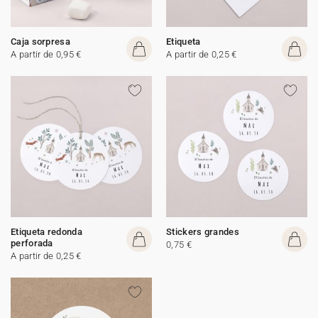
Caja sorpresa
Etiqueta
A partir de 0,95 €
A partir de 0,25 €
Etiqueta redonda
Stickers grandes
perforada
0,75 €
A partir de 0,25 €