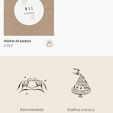
Sticker de bautizo
0,55 €
Recomendado
Diseños únicos y