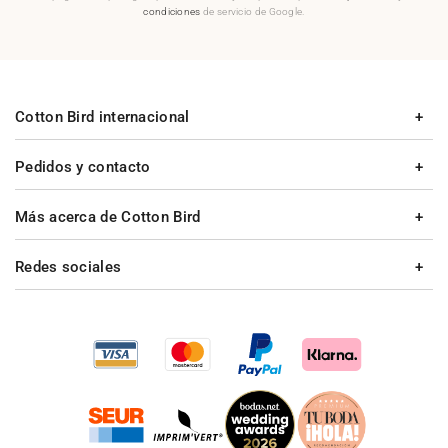
condiciones
de servicio de Google.
Cotton Bird internacional
Pedidos y contacto
Más acerca de Cotton Bird
Redes sociales