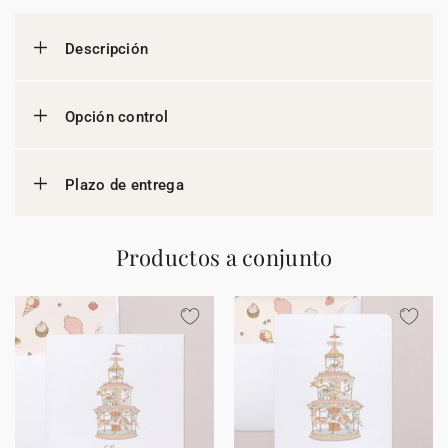
Descripción
Opción control
Plazo de entrega
Productos a conjunto