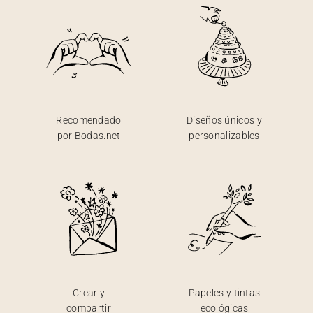
Recomendado
Diseños únicos y
por Bodas.net
personalizables
Crear y
Papeles y tintas
compartir
ecológicas