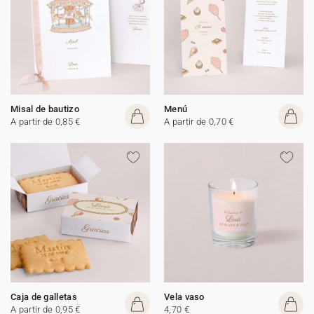
Misal de bautizo
Menú
A partir de 0,85 €
A partir de 0,70 €
Caja de galletas
Vela vaso
A partir de 0,95 €
4,70 €