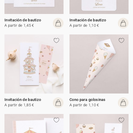
Invitación de bautizo
Invitación de bautizo
A partir de 1,45 €
A partir de 1,10 €
Invitación de bautizo
Cono para golosinas
A partir de 1,85 €
A partir de 1,10 €