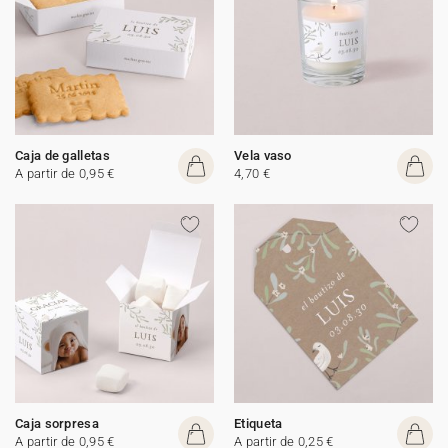
Caja de galletas
Vela vaso
A partir de 0,95 €
4,70 €
Caja sorpresa
Etiqueta
A partir de 0,95 €
A partir de 0,25 €