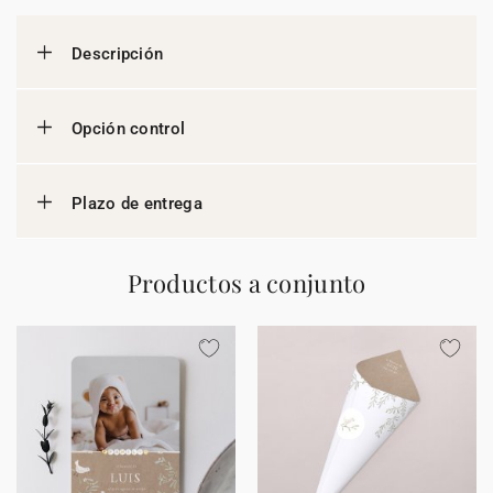
Descripción
Opción control
Plazo de entrega
Productos a conjunto