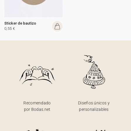
Sticker de bautizo
0,55 €
Recomendado
Diseños únicos y
por Bodas.net
personalizables