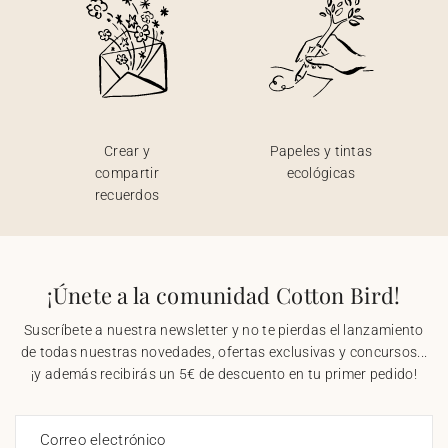
Crear y
Papeles y tintas
compartir
ecológicas
recuerdos
¡Únete a la comunidad Cotton Bird!
Suscríbete a nuestra newsletter y no te pierdas el lanzamiento
de todas nuestras novedades, ofertas exclusivas y concursos...
¡y además recibirás un 5€ de descuento en tu primer pedido!
Correo electrónico