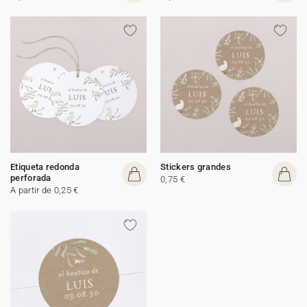
Etiqueta redonda
Stickers grandes
perforada
0,75 €
A partir de 0,25 €