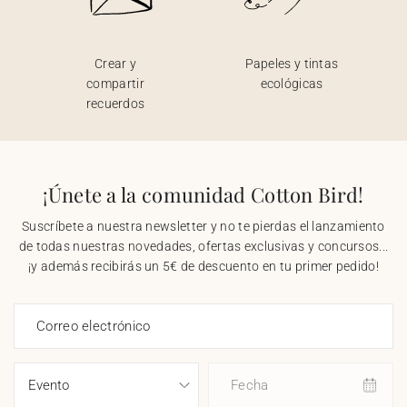
Crear y
Papeles y tintas
compartir
ecológicas
recuerdos
¡Únete a la comunidad Cotton Bird!
Suscríbete a nuestra newsletter y no te pierdas el lanzamiento
de todas nuestras novedades, ofertas exclusivas y concursos...
¡y además recibirás un 5€ de descuento en tu primer pedido!
Correo electrónico
Fecha