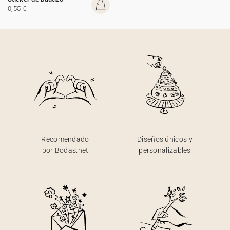
0,55 €
Recomendado
Diseños únicos y
por Bodas.net
personalizables