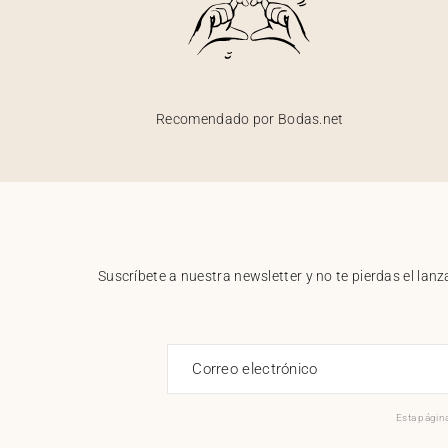
Recomendado por Bodas.net
Suscríbete a nuestra newsletter y no te pierdas el la
Correo electrónico
Esta página