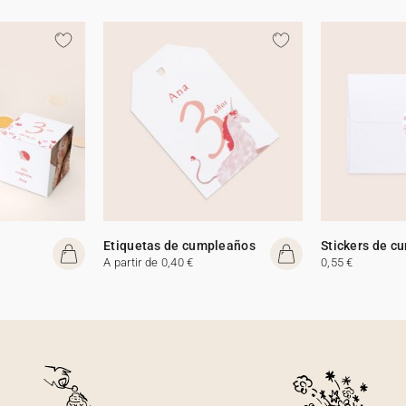
Etiquetas de cumpleaños
Stickers de c
A partir de 0,40 €
0,55 €