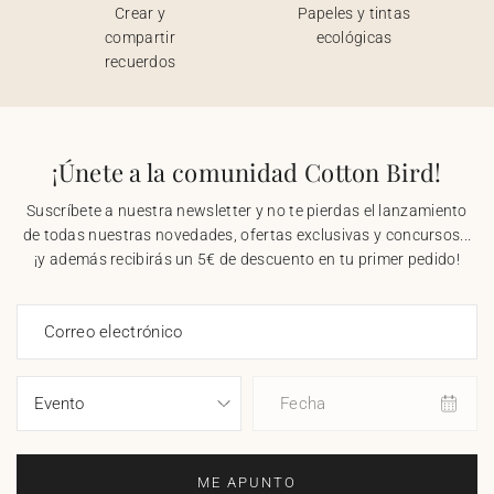
Crear y
Papeles y tintas
compartir
ecológicas
recuerdos
¡Únete a la comunidad Cotton Bird!
Suscríbete a nuestra newsletter y no te pierdas el lanzamiento
de todas nuestras novedades, ofertas exclusivas y concursos...
¡y además recibirás un 5€ de descuento en tu primer pedido!
Correo electrónico
Fecha
ME APUNTO