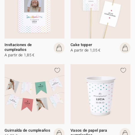
Invitaciones de
Cake topper
cumpleaños
A partir de 1,05 €
A partir de 1,85 €
Guirnalda de cumpleaños
Vasos de papel para