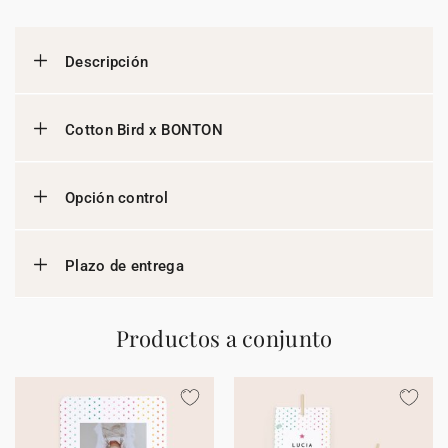
Descripción
Cotton Bird x BONTON
Opción control
Plazo de entrega
Productos a conjunto