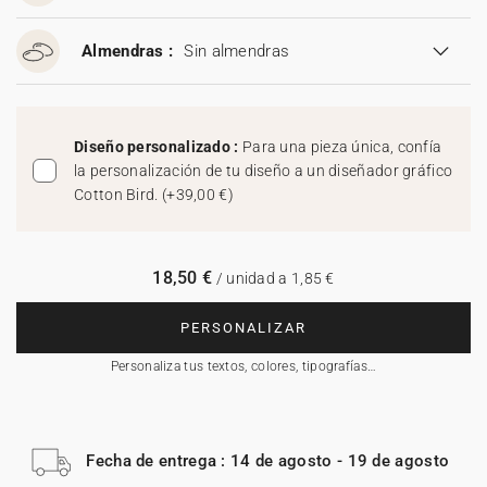
Almendras :
Sin almendras
Diseño personalizado :
Para una pieza única, confía
la personalización de tu diseño a un diseñador gráfico
Cotton Bird.
(
+39,00 €
)
18,50 €
/ unidad a 1,85 €
PERSONALIZAR
Personaliza tus textos, colores, tipografías…
Fecha de entrega : 14 de agosto - 19 de agosto