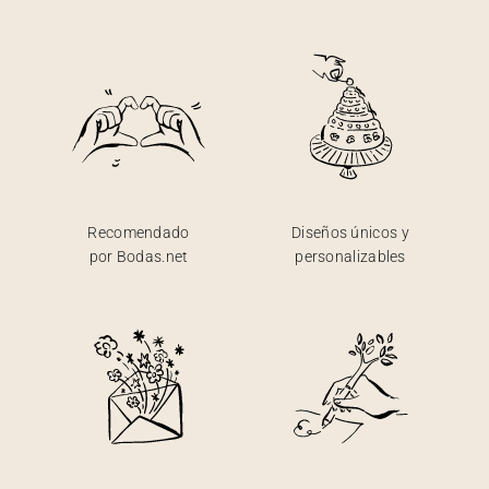
Recomendado
Diseños únicos y
por Bodas.net
personalizables