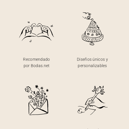
Recomendado
Diseños únicos y
por Bodas.net
personalizables