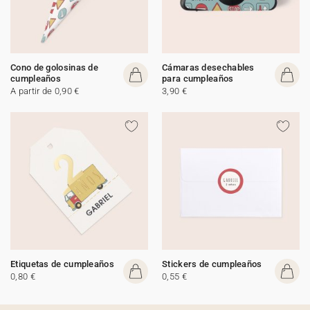
Cono de golosinas de
Cámaras desechables
cumpleaños
para cumpleaños
A partir de 0,90 €
3,90 €
Etiquetas de cumpleaños
Stickers de cumpleaños
0,80 €
0,55 €