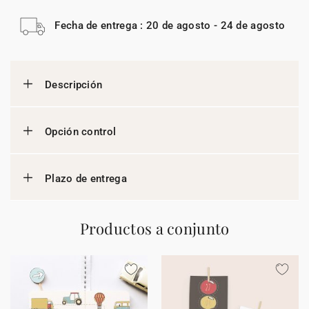
Fecha de entrega : 20 de agosto - 24 de agosto
Descripción
Opción control
Plazo de entrega
Productos a conjunto