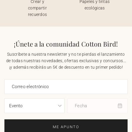
Crear y
Papeles y tintas
compartir
ecológicas
recuerdos
¡Únete a la comunidad Cotton Bird!
Suscríbete a nuestra newsletter y no te pierdas el lanzamiento
de todas nuestras novedades, ofertas exclusivas y concursos...
¡y además recibirás un 5€ de descuento en tu primer pedido!
Correo electrónico
Fecha
ME APUNTO