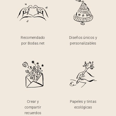
Recomendado
Diseños únicos y
por Bodas.net
personalizables
Crear y
Papeles y tintas
compartir
ecológicas
recuerdos