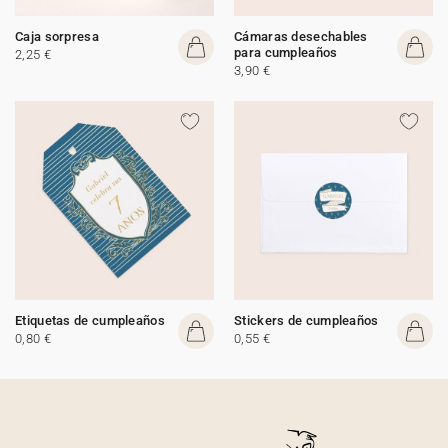
Caja sorpresa
Cámaras desechables
para cumpleaños
2,25 €
3,90 €
Etiquetas de cumpleaños
Stickers de cumpleaños
0,80 €
0,55 €