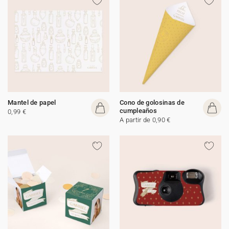
Mantel de papel
Cono de golosinas de
cumpleaños
0,99 €
A partir de 0,90 €