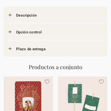
Descripción
Opción control
Plazo de entrega
Productos a conjunto