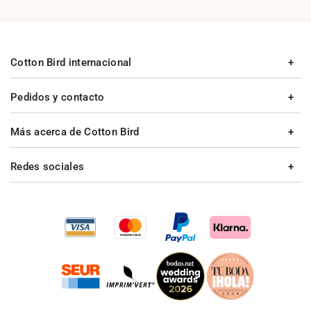
Cotton Bird internacional
Pedidos y contacto
Más acerca de Cotton Bird
Redes sociales