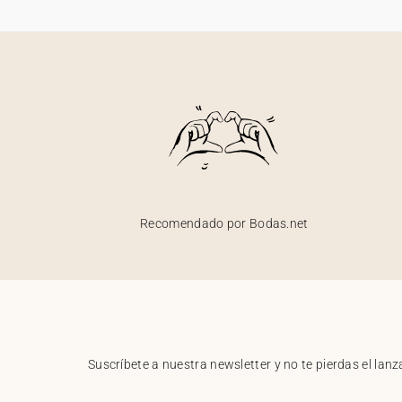
Recomendado por Bodas.net
Suscríbete a nuestra newsletter y no te pierdas el la