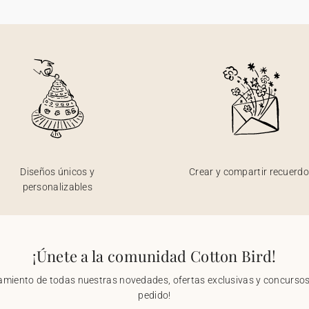
Diseños únicos y
Crear y compartir recuerd
personalizables
¡Únete a la comunidad Cotton Bird!
nzamiento de todas nuestras novedades, ofertas exclusivas y concursos.
pedido!