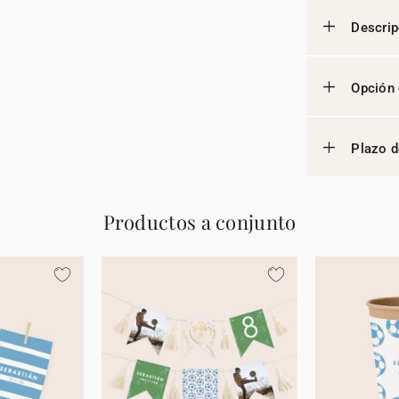
Descrip
Opción 
Plazo d
Productos a conjunto