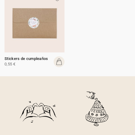
Stickers de cumpleaños
0,55 €