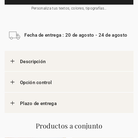
Personaliza tus textos, colores, tipografías…
Fecha de entrega : 20 de agosto - 24 de agosto
Descripción
Opción control
Plazo de entrega
Productos a conjunto