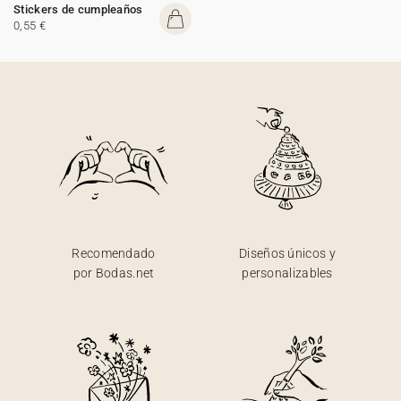
Stickers de cumpleaños
0,55 €
Recomendado
Diseños únicos y
por Bodas.net
personalizables