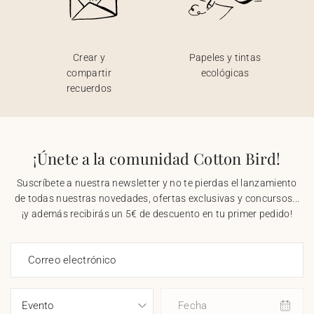
Crear y
Papeles y tintas
compartir
ecológicas
recuerdos
¡Únete a la comunidad Cotton Bird!
Suscríbete a nuestra newsletter y no te pierdas el lanzamiento
de todas nuestras novedades, ofertas exclusivas y concursos...
¡y además recibirás un 5€ de descuento en tu primer pedido!
Correo electrónico
Fecha