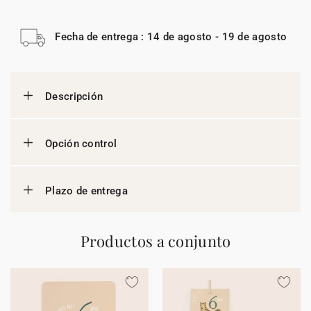
Fecha de entrega : 14 de agosto - 19 de agosto
Descripción
Opción control
Plazo de entrega
Productos a conjunto