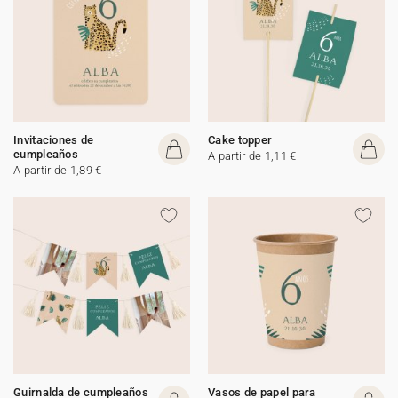
Invitaciones de
Cake topper
cumpleaños
A partir de 1,11 €
A partir de 1,89 €
Guirnalda de cumpleaños
Vasos de papel para