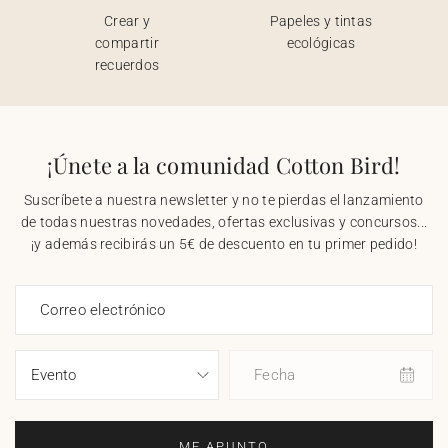
Crear y
Papeles y tintas
compartir
ecológicas
recuerdos
¡Únete a la comunidad Cotton Bird!
Suscríbete a nuestra newsletter y no te pierdas el lanzamiento
de todas nuestras novedades, ofertas exclusivas y concursos...
¡y además recibirás un 5€ de descuento en tu primer pedido!
Correo electrónico
Fecha
ME APUNTO