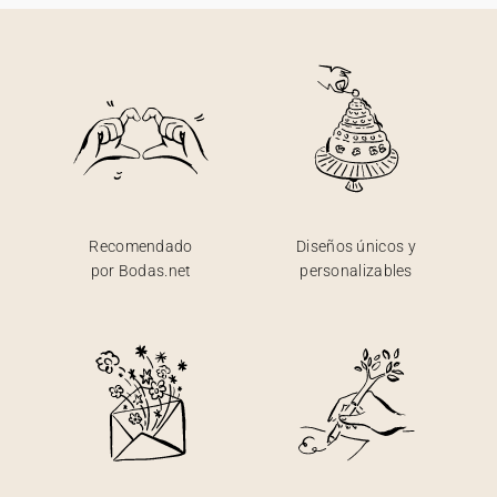
Recomendado
Diseños únicos y
por Bodas.net
personalizables