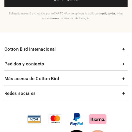
Esta página está protegido por reCAPTCHA y se aplican la política de
privacidad
y las
condiciones
de servicio de Google.
Cotton Bird internacional
Pedidos y contacto
Más acerca de Cotton Bird
Redes sociales