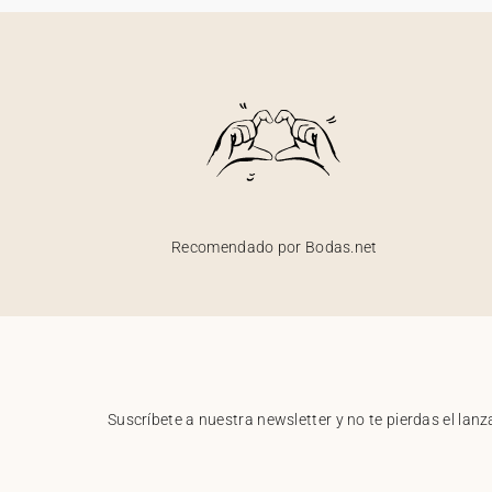
Recomendado por Bodas.net
Suscríbete a nuestra newsletter y no te pierdas el la