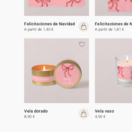
Felicitaciones de Navidad
Felicitaciones de 
A partir de 1,40 €
A partir de 1,81 €
Vela dorado
Vela vaso
8,90 €
4,90 €