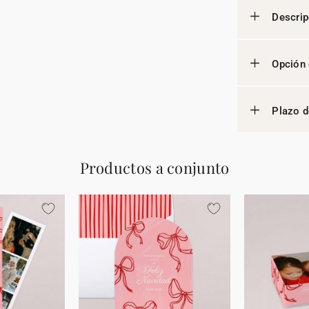
Descrip
Opción 
Plazo d
Productos a conjunto