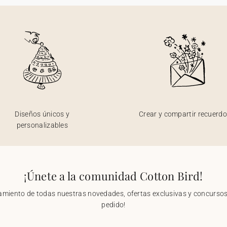
Diseños únicos y
Crear y compartir recuerd
personalizables
¡Únete a la comunidad Cotton Bird!
nzamiento de todas nuestras novedades, ofertas exclusivas y concursos.
pedido!